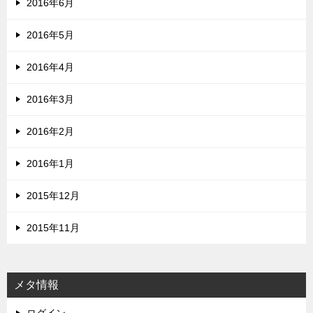
2016年6月
2016年5月
2016年4月
2016年3月
2016年2月
2016年1月
2015年12月
2015年11月
メタ情報
ログイン