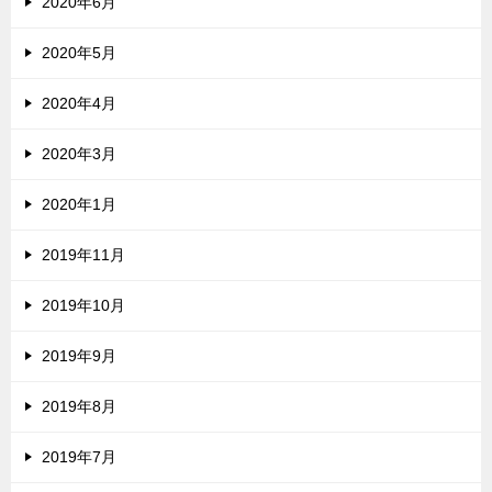
2020年6月
2020年5月
2020年4月
2020年3月
2020年1月
2019年11月
2019年10月
2019年9月
2019年8月
2019年7月