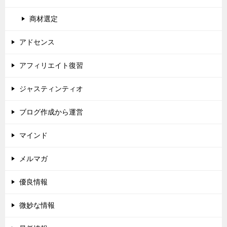
商材選定
アドセンス
アフィリエイト復習
ジャスティンティオ
ブログ作成から運営
マインド
メルマガ
優良情報
微妙な情報