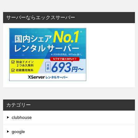
サーバーならエックスサーバー
カテゴリー
clubhouse
google