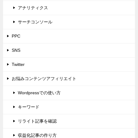
アナリティクス
サーチコンソール
PPC
SNS
Twitter
お悩みコンテンツアフィリエイト
Wordpressでの使い方
キーワード
リライト記事を確認
収益化記事の作り方