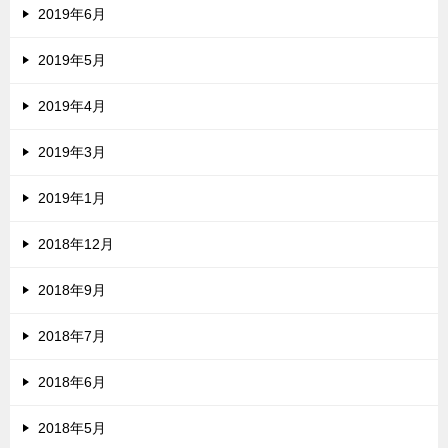
2019年6月
2019年5月
2019年4月
2019年3月
2019年1月
2018年12月
2018年9月
2018年7月
2018年6月
2018年5月