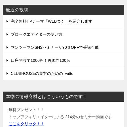
最近の投稿
完全無料HPテーマ「WEBつく」を紹介します
ブロックエディターの使い方
マンツーマンSNSセミナーが90％OFFで受講可能
口座開設で1000円！再現性100％
CLUBHOUSEの集客のためのTwitter
本物の情報商材とはこういうものです！
無料プレゼント！！
トップアフィリエイターによる 214分のセミナー動画です
ここをクリック！！