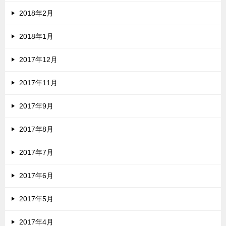
2018年2月
2018年1月
2017年12月
2017年11月
2017年9月
2017年8月
2017年7月
2017年6月
2017年5月
2017年4月