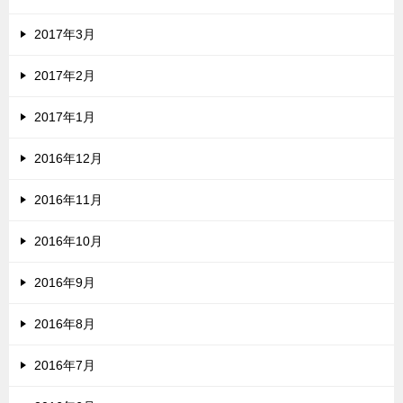
2017年3月
2017年2月
2017年1月
2016年12月
2016年11月
2016年10月
2016年9月
2016年8月
2016年7月