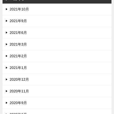
2021年10月
2021年9月
2021年6月
2021年3月
2021年2月
2021年1月
2020年12月
2020年11月
2020年9月