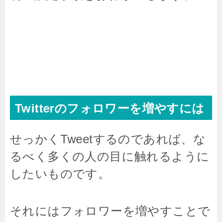
Twitterのフォロワーを増やすには
せっかくTweetするのであれば、な
るべく多くの人の目に触れるように
したいものです。
それにはフォロワーを増やすことで