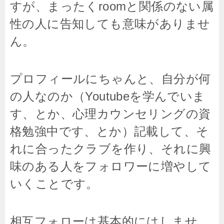
すが、まったくroomと関係のない属
性の人に告知しても意味がありませ
ん。
プロフィールにちゃんと、自分が何
の人なのか（Youtubeを学んでいま
す、とか、心理カウンセリングの資
格勉強中です、とか）記載して、そ
れに合ったクラブを作り、それに興
味のある人をフォロワーに増やして
いくことです。
相互フォローは基本的にはしませ