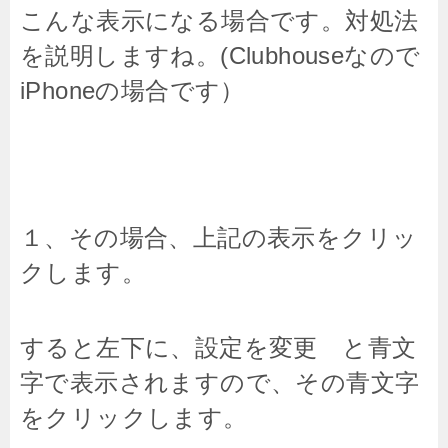
こんな表示になる場合です。対処法
を説明しますね。(Clubhouseなので
iPhoneの場合です）
１、その場合、上記の表示をクリッ
クします。
すると左下に、設定を変更 と青文
字で表示されますので、その青文字
をクリックします。