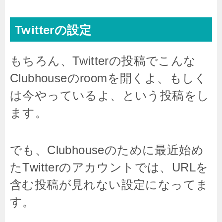
Twitterの設定
もちろん、Twitterの投稿でこんな
Clubhouseのroomを開くよ、もしく
は今やっているよ、という投稿をし
ます。
でも、Clubhouseのために最近始め
たTwitterのアカウントでは、URLを
含む投稿が見れない設定になってま
す。