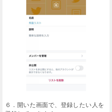
６．開いた画面で、登録したい人を