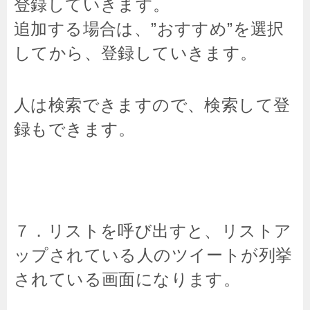
登録していきます。
追加する場合は、”おすすめ”を選択
してから、登録していきます。
人は検索できますので、検索して登
録もできます。
７．リストを呼び出すと、リストア
ップされている人のツイートが列挙
されている画面になります。