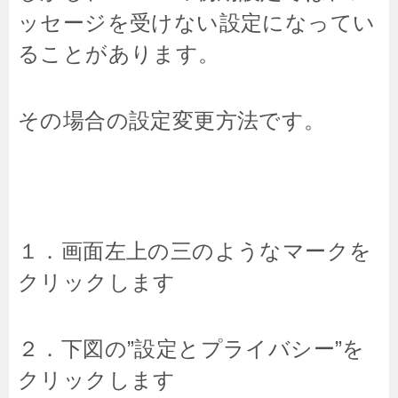
ッセージを受けない設定になってい
ることがあります。
その場合の設定変更方法です。
１．画面左上の三のようなマークを
クリックします
２．下図の”設定とプライバシー”を
クリックします