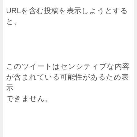
URLを含む投稿を表示しようとする
と、
このツイートはセンシティブな内容
が含まれている可能性があるため表
示
できません。