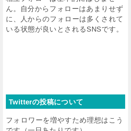
ん。自分からフォローはあまりせず
に、人からのフォローは多くされて
いる状態が良いとされるSNSです。
Twitterの投稿について
フォロワーを増やすため理想はこう
です（一日あたりです）