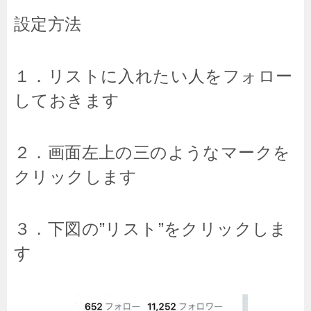
設定方法
１．リストに入れたい人をフォロー
しておきます
２．画面左上の三のようなマークを
クリックします
３．下図の”リスト”をクリックしま
す