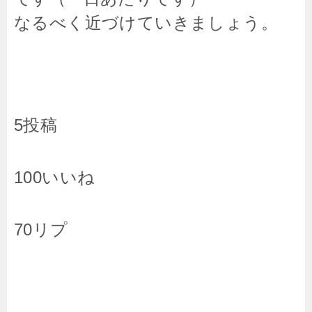
なるべく近づけていきましょう。
5投稿
100いいね
70リプ