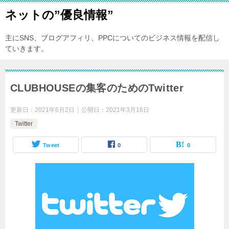
ネットの”優良情報”
主にSNS、ブログアフィリ、PPCについてのビジネス情報を配信し
ていきます。
CLUBHOUSEの集客のためのTwitter
更新日：
2021年6月2日
公開日：
2021年3月16日
Twitter
Tweet
0
0