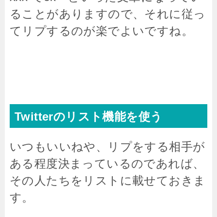
ることがありますので、それに従っ
てリプするのが楽でよいですね。
Twitterのリスト機能を使う
いつもいいねや、リプをする相手が
ある程度決まっているのであれば、
その人たちをリストに載せておきま
す。