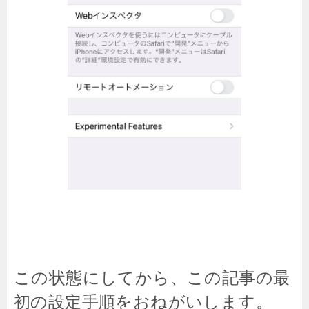
この状態にしてから、この記事の最
初の設定手順をおねがいします。