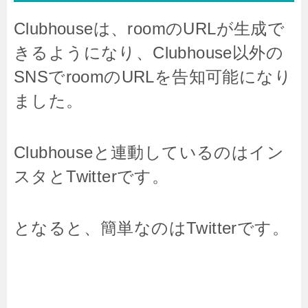
Clubhouseは、roomのURLが生成で
きるようになり、Clubhouse
以外の
SNSでroomのURLを告知可能になり
ました。
Clubhouseと連動しているのはイン
スタとTwitterです。
となると、簡単なのはTwitterです。