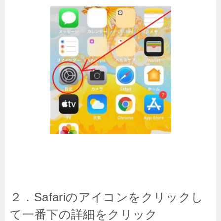
２．Safariのアイコンをクリックし
て一番下の詳細をクリック