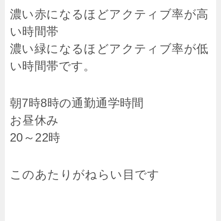
濃い赤になるほどアクティブ率が高
い時間帯
濃い緑になるほどアクティブ率が低
い時間帯です。
朝7時8時の通勤通学時間
お昼休み
20～22時
このあたりがねらい目です