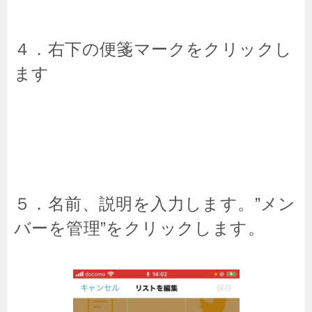
４．右下の便箋マークをクリックし
ます
５．名前、説明を入力します。”メン
バーを管理”をクリックします。