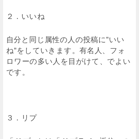
２．いいね
自分と同じ属性の人の投稿に”いい
ね”をしていきます。有名人、フォ
ロワーの多い人を目がけて、でよい
です。
３．リプ