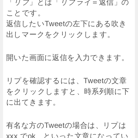
「
リプ
」とは「
リプライ
＝返信」の
ことです。
返信したいTweetの左下にある吹き
出しマークをクリックします。
開いた画面に返信を入力できます。
リプを確認するには、Tweetの文章
をクリックしますと、時系列順に下
に出てきます。
有名な方のTweetの場合は、リプは
xxx でok といった文章になってい