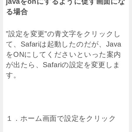
javaをonにするように促す画面にな
る場合
”設定を変更”の青文字をクリックし
て、Safariは起動したのだが、Java
をONにしてくださいといった案内
が出たら、Safariの設定を変更しま
す。
１．ホーム画面で設定をクリック