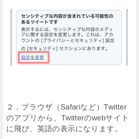
２．ブラウザ（Safariなど）Twitter
のアプリから、Twitterのwebサイト
に飛び、英語の表示になります。