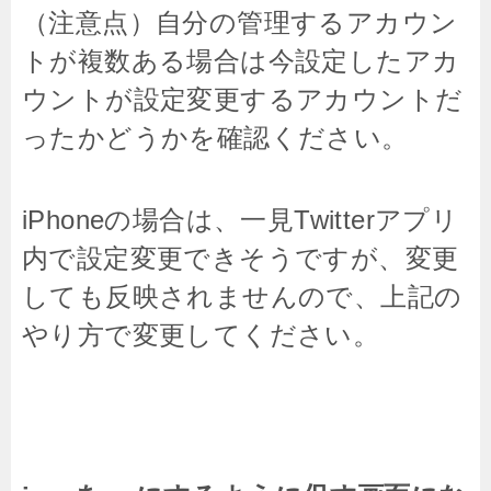
（注意点）自分の管理するアカウン
トが複数ある場合は今設定したアカ
ウントが設定変更するアカウントだ
ったかどうかを確認ください。
iPhoneの場合は、一見Twitterアプリ
内で設定変更できそうですが、変更
しても反映されませんので、上記の
やり方で変更してください。