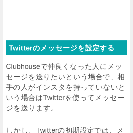
Twitterのメッセージを設定する
Clubhouseで仲良くなった人にメッ
セージを送りたいという場合で、
相
手の人がインスタを持っていないと
いう場合はTwitterを使ってメッセー
ジを送ります。
しかし、Twitterの初期設定では、メ