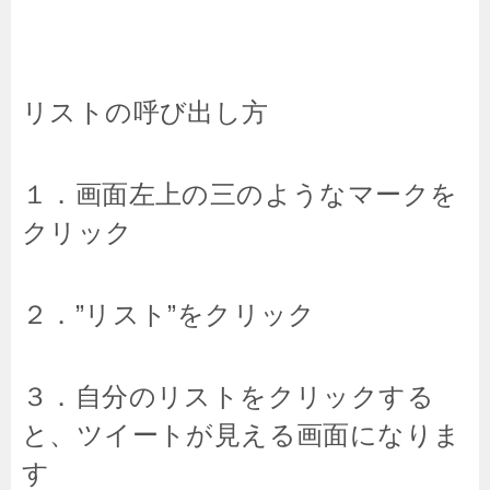
リストの呼び出し方
１．画面左上の三のようなマークを
クリック
２．”リスト”をクリック
３．自分のリストをクリックする
と、ツイートが見える画面になりま
す