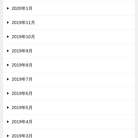
2020年1月
2019年11月
2019年10月
2019年9月
2019年8月
2019年7月
2019年6月
2019年5月
2019年4月
2019年3月