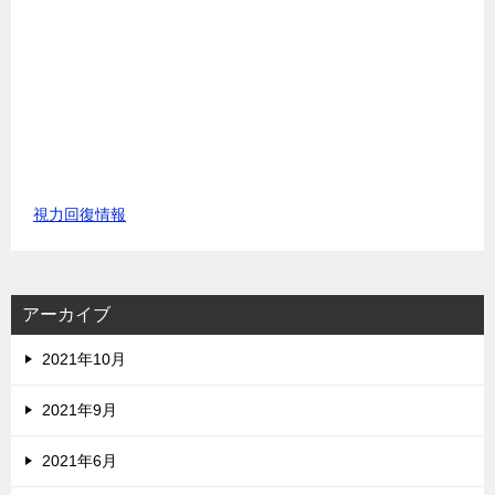
視力回復情報
アーカイブ
2021年10月
2021年9月
2021年6月