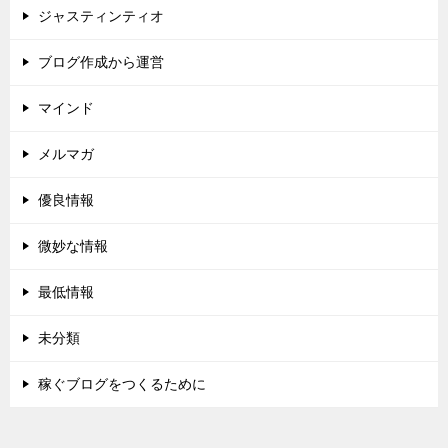
ジャスティンティオ
ブログ作成から運営
マインド
メルマガ
優良情報
微妙な情報
最低情報
未分類
稼ぐブログをつくるために