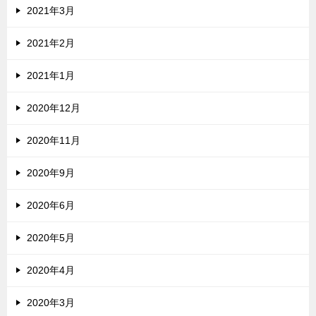
2021年3月
2021年2月
2021年1月
2020年12月
2020年11月
2020年9月
2020年6月
2020年5月
2020年4月
2020年3月