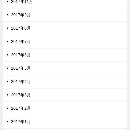
2017年11月
2017年9月
2017年8月
2017年7月
2017年6月
2017年5月
2017年4月
2017年3月
2017年2月
2017年1月