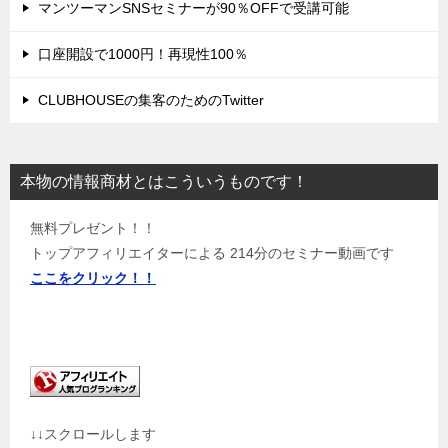
マンツーマンSNSセミナーが90％OFFで受講可能
口座開設で1000円！再現性100％
CLUBHOUSEの集客のためのTwitter
本物の情報商材とはこういうものです！
無料プレゼント！！
トップアフィリエイターによる 214分のセミナー動画です
ここをクリック！！
↓↓スクロールします