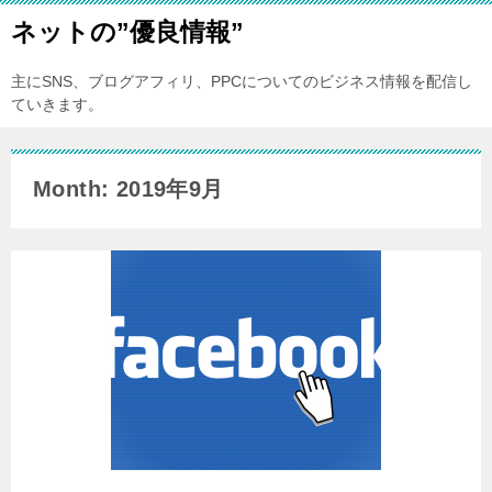
ネットの”優良情報”
主にSNS、ブログアフィリ、PPCについてのビジネス情報を配信し
ていきます。
Month: 2019年9月