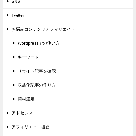
SNS
Twitter
お悩みコンテンツアフィリエイト
Wordpressでの使い方
キーワード
リライト記事を確認
収益化記事の作り方
商材選定
アドセンス
アフィリエイト復習