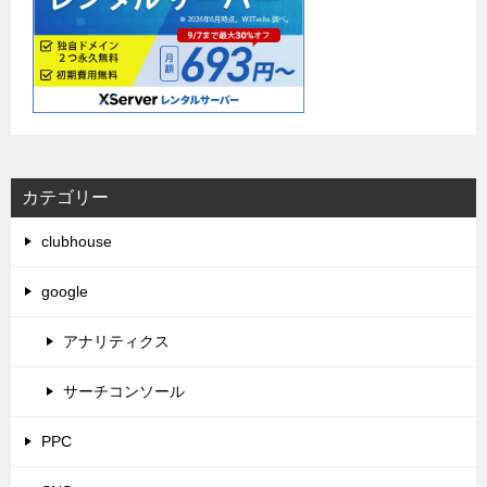
カテゴリー
clubhouse
google
アナリティクス
サーチコンソール
PPC