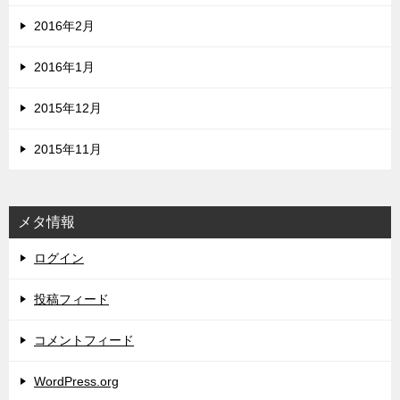
2016年2月
2016年1月
2015年12月
2015年11月
メタ情報
ログイン
投稿フィード
コメントフィード
WordPress.org