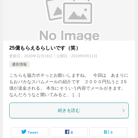
25億もらえるらしいです（笑）
更新日：
2020年12月18日
公開日：
2019年9月11日
優良情報
こちらも協力ポチっとお願いしますね。 今回は あまりに
もおバカなスパムメールの紹介です ２０００円払うと２5
億が送金される。 本当にそういう内容でメールがきます。
なんだろうなと開いてみると、 […]
続きを読む
Tweet
0
0