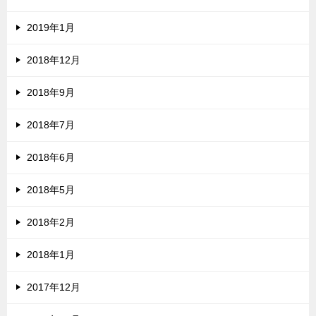
2019年1月
2018年12月
2018年9月
2018年7月
2018年6月
2018年5月
2018年2月
2018年1月
2017年12月