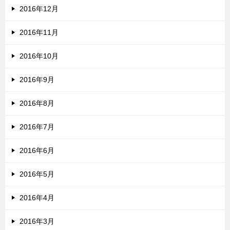
2016年12月
2016年11月
2016年10月
2016年9月
2016年8月
2016年7月
2016年6月
2016年5月
2016年4月
2016年3月