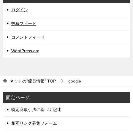
ログイン
投稿フィード
コメントフィード
WordPress.org
ネットの”優良情報”
TOP
google
固定ページ
特定商取引法に基づく記述
相互リンク募集フォーム