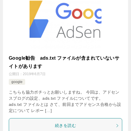
Google勧告 ads.txt ファイルが含まれていないサ
イトがあります
公開日：
2019年6月7日
google
こちらも協力ポチっとお願いしますね。 今回は、アドセン
スブログの設定、ads.txt ファイルについてです。
ads.txt ファイルとは さて、前回までアドセンス合格から設
定について レポー […]
続きを読む