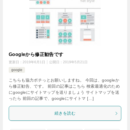
Googleから修正勧告です
更新日：
2019年6月1日
公開日：
2019年5月21日
google
こちらも協力ポチっとお願いしますね。 今回は、googleか
ら修正勧告、です。 前回の記事はこちら 検索最適化のため
にgoogleにサイトマップを送りましょう サイトマップを送
ったら 前回の記事で、googleにサイトマ […]
続きを読む