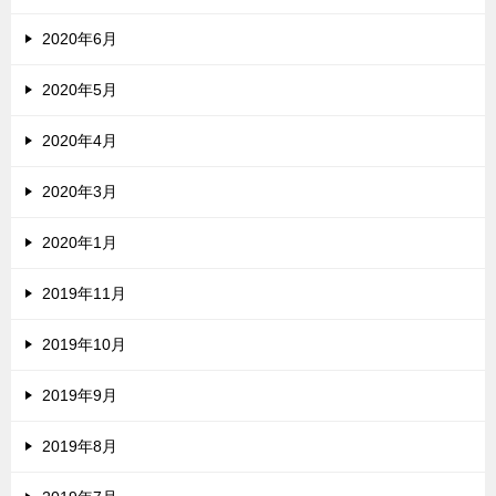
2020年6月
2020年5月
2020年4月
2020年3月
2020年1月
2019年11月
2019年10月
2019年9月
2019年8月