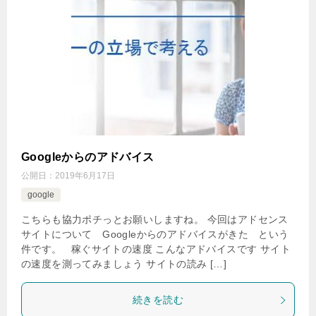
Googleからのアドバイス
公開日：
2019年6月17日
google
こちらも協力ポチっとお願いしますね。 今回はアドセンス
サイトについて Googleからのアドバイスがきた という
件です。 稼ぐサイトの速度 こんなアドバイスです サイト
の速度を測ってみましょう サイトの読み […]
続きを読む