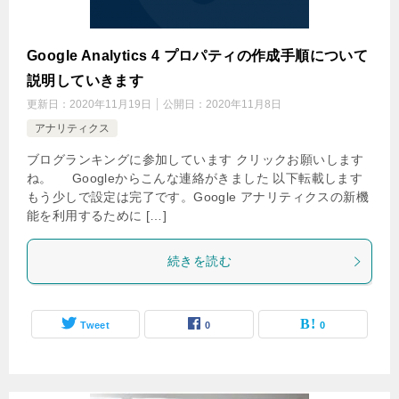
Google Analytics 4 プロパティの作成手順について
説明していきます
更新日：
2020年11月19日
公開日：
2020年11月8日
アナリティクス
ブログランキングに参加しています クリックお願いします
ね。 Googleからこんな連絡がきました 以下転載します
もう少しで設定は完了です。Google アナリティクスの新機
能を利用するために […]
続きを読む
Tweet
0
0