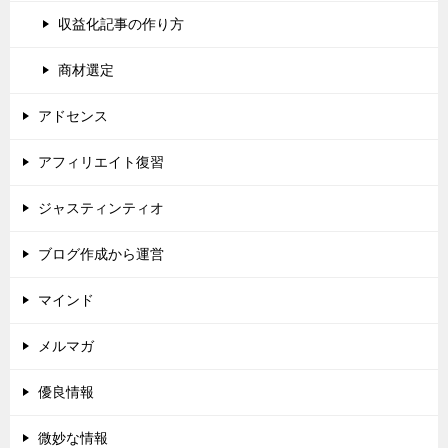
収益化記事の作り方
商材選定
アドセンス
アフィリエイト復習
ジャスティンティオ
ブログ作成から運営
マインド
メルマガ
優良情報
微妙な情報