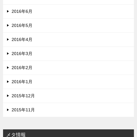
2016年6月
2016年5月
2016年4月
2016年3月
2016年2月
2016年1月
2015年12月
2015年11月
メタ情報