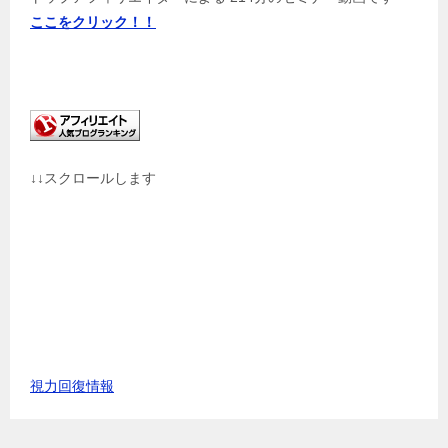
ここをクリック！！
↓↓スクロールします
視力回復情報