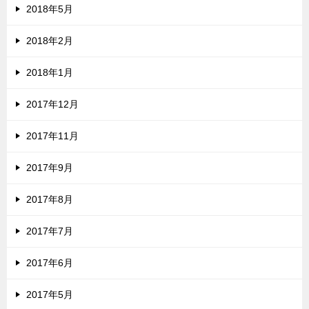
2018年5月
2018年2月
2018年1月
2017年12月
2017年11月
2017年9月
2017年8月
2017年7月
2017年6月
2017年5月