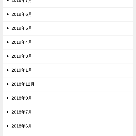
2019年7月
2019年6月
2019年5月
2019年4月
2019年3月
2019年1月
2018年12月
2018年9月
2018年7月
2018年6月