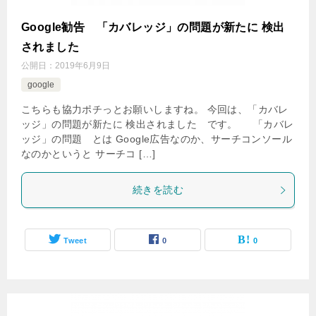
Google勧告 「カバレッジ」の問題が新たに 検出
されました
公開日：
2019年6月9日
google
こちらも協力ポチっとお願いしますね。 今回は、「カバレ
ッジ」の問題が新たに 検出されました です。 「カバレ
ッジ」の問題 とは Google広告なのか、サーチコンソール
なのかというと サーチコ […]
続きを読む
Tweet
0
0