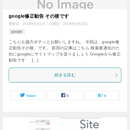
google修正勧告 その後です
更新日：
2019年6月1日
公開日：
2019年5月22日
google
こちらも協力ポチっとお願いしますね。 今回は、google修
正勧告その後、です。 前回の記事はこちら 検索最適化のた
めにgoogleにサイトマップを送りましょう Googleから修正
勧告です […]
続きを読む
Tweet
0
0