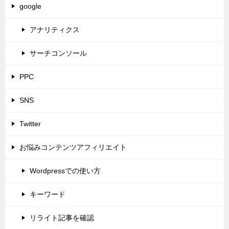
google
アナリティクス
サーチコンソール
PPC
SNS
Twitter
お悩みコンテンツアフィリエイト
Wordpressでの使い方
キーワード
リライト記事を確認