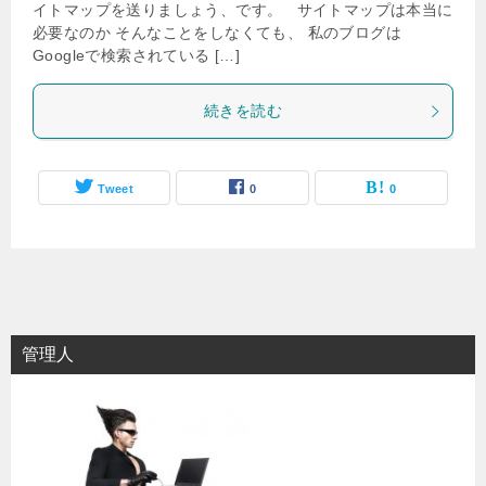
イトマップを送りましょう、です。 サイトマップは本当に
必要なのか そんなことをしなくても、 私のブログは
Googleで検索されている […]
続きを読む
Tweet
0
0
管理人