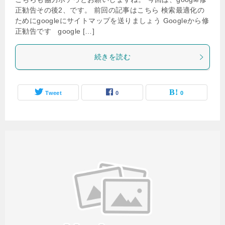
正勧告その後2、です。 前回の記事はこちら 検索最適化の
ためにgoogleにサイトマップを送りましょう Googleから修
正勧告です google […]
続きを読む
Tweet
0
0