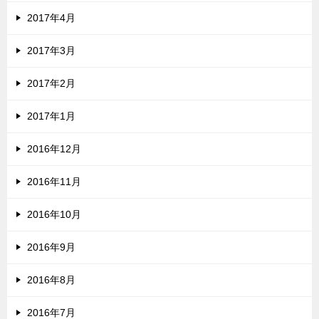
2017年4月
2017年3月
2017年2月
2017年1月
2016年12月
2016年11月
2016年10月
2016年9月
2016年8月
2016年7月