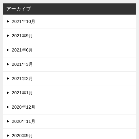
アーカイブ
2021年10月
2021年9月
2021年6月
2021年3月
2021年2月
2021年1月
2020年12月
2020年11月
2020年9月