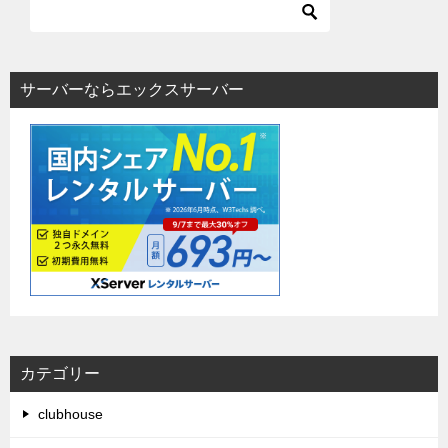
サーバーならエックスサーバー
カテゴリー
clubhouse