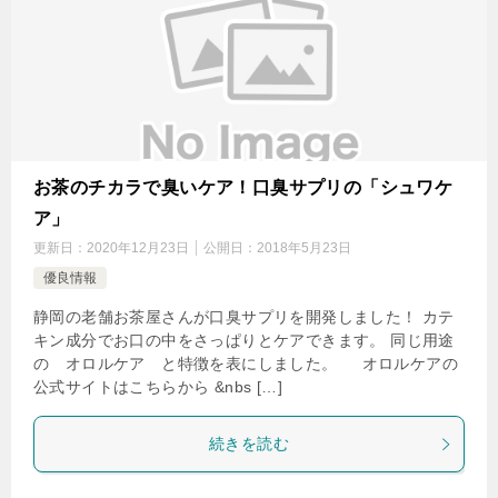
お茶のチカラで臭いケア！口臭サプリの「シュワケ
ア」
更新日：
2020年12月23日
公開日：
2018年5月23日
優良情報
静岡の老舗お茶屋さんが口臭サプリを開発しました！ カテ
キン成分でお口の中をさっぱりとケアできます。 同じ用途
の オロルケア と特徴を表にしました。 オロルケアの
公式サイトはこちらから &nbs […]
続きを読む