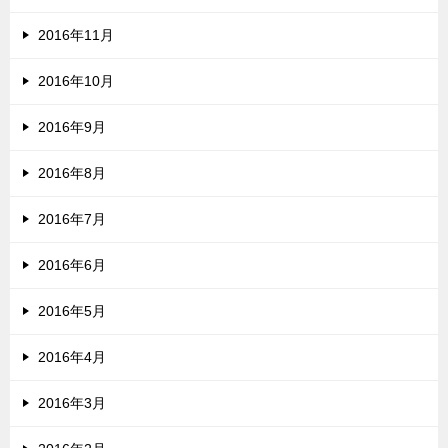
2016年11月
2016年10月
2016年9月
2016年8月
2016年7月
2016年6月
2016年5月
2016年4月
2016年3月