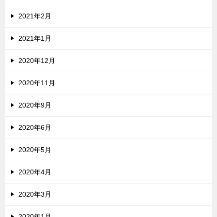
2021年2月
2021年1月
2020年12月
2020年11月
2020年9月
2020年6月
2020年5月
2020年4月
2020年3月
2020年1月