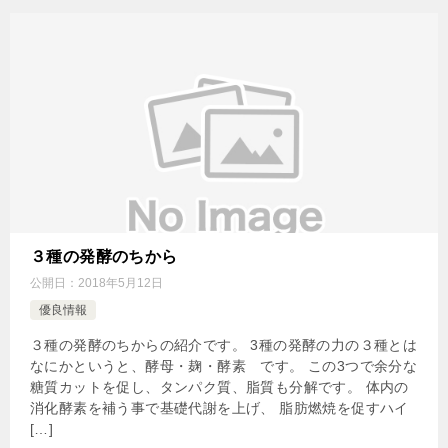
３種の発酵のちから
公開日：
2018年5月12日
優良情報
３種の発酵のちからの紹介です。 3種の発酵の力の３種とは
なにかというと、酵母・麹・酵素 です。 この3つで余分な
糖質カットを促し、タンパク質、脂質も分解です。 体内の
消化酵素を補う事で基礎代謝を上げ、 脂肪燃焼を促すハイ
[…]