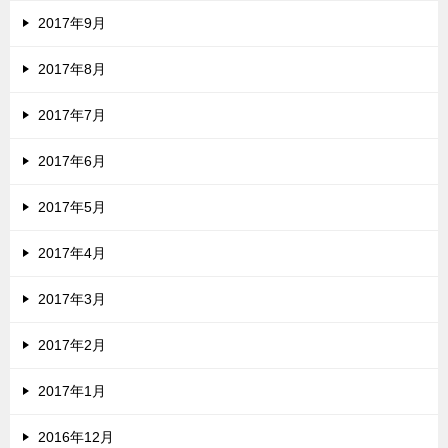
2017年9月
2017年8月
2017年7月
2017年6月
2017年5月
2017年4月
2017年3月
2017年2月
2017年1月
2016年12月