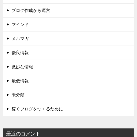
ブログ作成から運営
マインド
メルマガ
優良情報
微妙な情報
最低情報
未分類
稼ぐブログをつくるために
最近のコメント