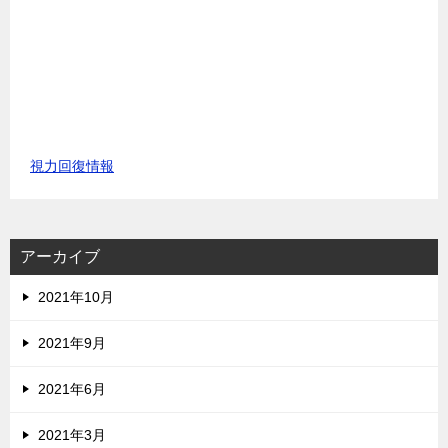
視力回復情報
アーカイブ
2021年10月
2021年9月
2021年6月
2021年3月