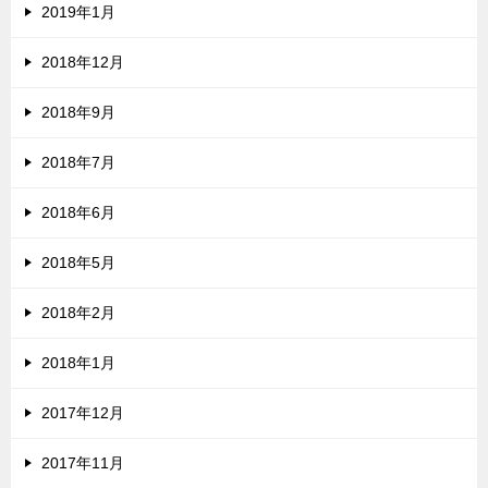
2019年1月
2018年12月
2018年9月
2018年7月
2018年6月
2018年5月
2018年2月
2018年1月
2017年12月
2017年11月