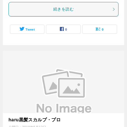
続きを読む
Tweet
0
0
haru黒髪スカルプ・プロ