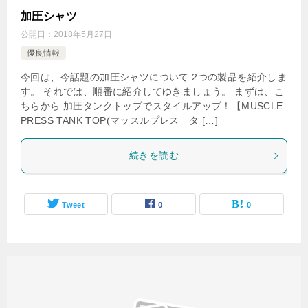
加圧シャツ
公開日：
2018年5月27日
優良情報
今回は、今話題の加圧シャツについて 2つの製品を紹介しま
す。 それでは、順番に紹介してゆきましょう。 まずは、こ
ちらから 加圧タンクトップでスタイルアップ！【MUSCLE
PRESS TANK TOP(マッスルプレス タ […]
続きを読む
Tweet
0
0