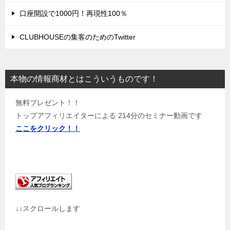
口座開設で1000円！再現性100％
CLUBHOUSEの集客のためのTwitter
本物の情報商材とはこういうものです！
無料プレゼント！！
トップアフィリエイターによる 214分のセミナー動画です
ここをクリック！！
↓↓スクロールします