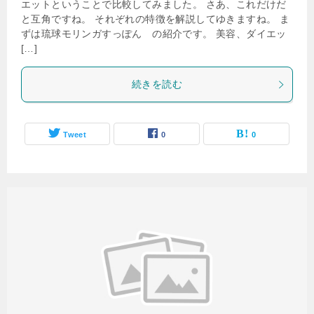
エットということで比較してみました。 さあ、これだけだ
と互角ですね。 それぞれの特徴を解説してゆきますね。 ま
ずは琉球モリンガすっぽん の紹介です。 美容、ダイエッ
[…]
続きを読む
Tweet
0
0