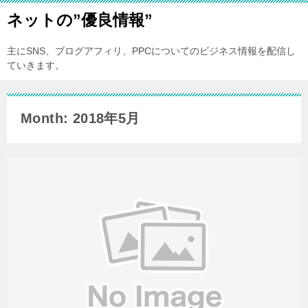
ネットの”優良情報”
主にSNS、ブログアフィリ、PPCについてのビジネス情報を配信し
ていきます。
Month: 2018年5月