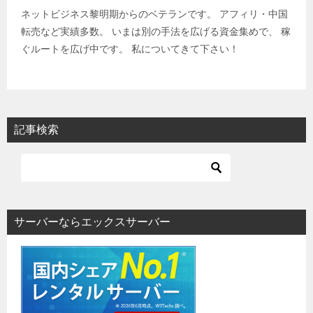
ネットビジネス黎明期からのベテランです。 アフィリ・中国
転売など実績多数。 いまは別の手法を広げる資金集めで、 稼
ぐルートを広げ中です。 私についてきて下さい！
記事検索
サーバーならエックスサーバー