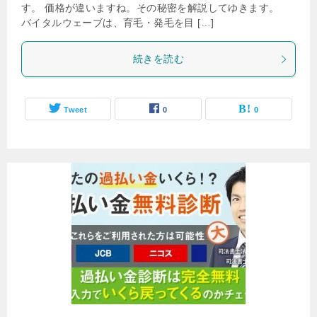
す。 価格が違いますね。その秘密を解説してゆきます。
バイタルウェーブは、育毛・発毛を目 […]
続きを読む
Tweet
0
0