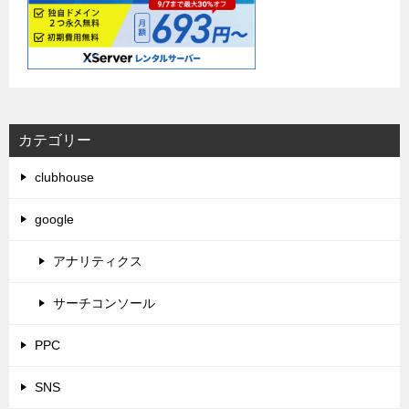
カテゴリー
clubhouse
google
アナリティクス
サーチコンソール
PPC
SNS