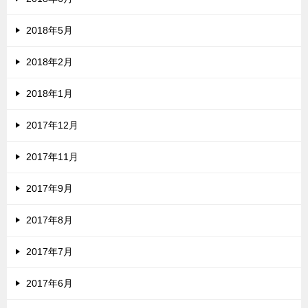
2018年5月
2018年2月
2018年1月
2017年12月
2017年11月
2017年9月
2017年8月
2017年7月
2017年6月