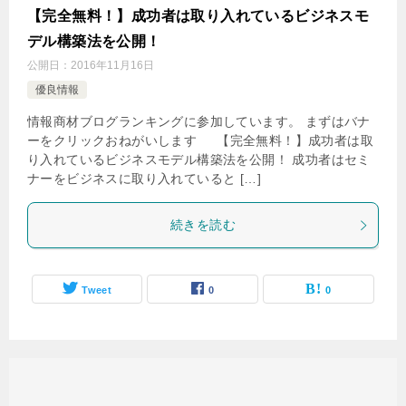
【完全無料！】成功者は取り入れているビジネスモ
デル構築法を公開！
公開日：
2016年11月16日
優良情報
情報商材ブログランキングに参加しています。 まずはバナ
ーをクリックおねがいします 【完全無料！】成功者は取
り入れているビジネスモデル構築法を公開！ 成功者はセミ
ナーをビジネスに取り入れていると […]
続きを読む
Tweet
0
0