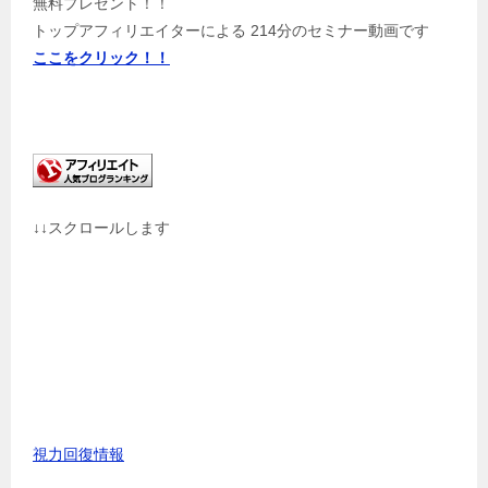
無料プレゼント！！
トップアフィリエイターによる 214分のセミナー動画です
ここをクリック！！
↓↓スクロールします
視力回復情報