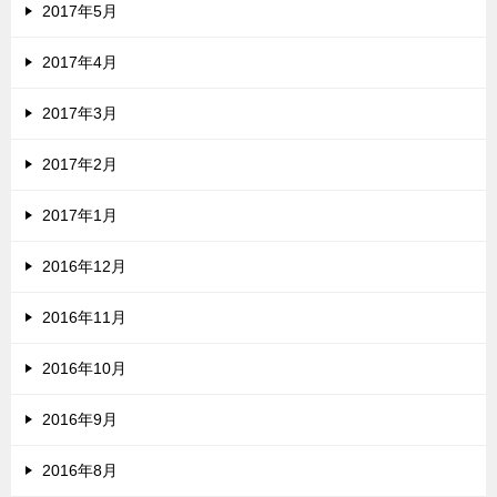
2017年5月
2017年4月
2017年3月
2017年2月
2017年1月
2016年12月
2016年11月
2016年10月
2016年9月
2016年8月