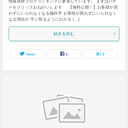
情報商材ブログランキングに参加しています。 まずはバナ
ーをクリックおねがいします 【無料公開！】お客様が買
わずにいられなくなる脳科学 お客様が買わずにいられなく
なる理由が 手に取るようにわかる […]
続きを読む
Tweet
0
0