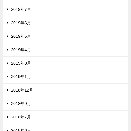
2019年7月
2019年6月
2019年5月
2019年4月
2019年3月
2019年1月
2018年12月
2018年9月
2018年7月
2018年6月