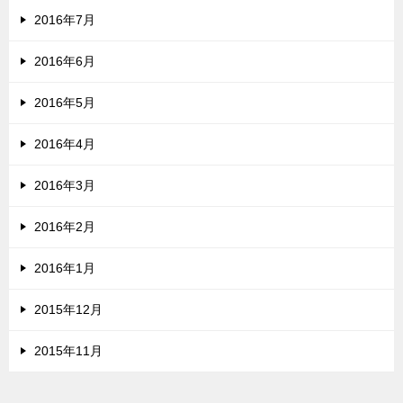
2016年7月
2016年6月
2016年5月
2016年4月
2016年3月
2016年2月
2016年1月
2015年12月
2015年11月