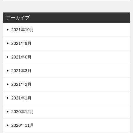
アーカイブ
2021年10月
2021年9月
2021年6月
2021年3月
2021年2月
2021年1月
2020年12月
2020年11月