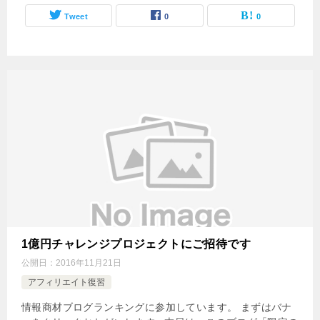
Tweet
0
0
1億円チャレンジプロジェクトにご招待です
公開日：
2016年11月21日
アフィリエイト復習
情報商材ブログランキングに参加しています。 まずはバナ