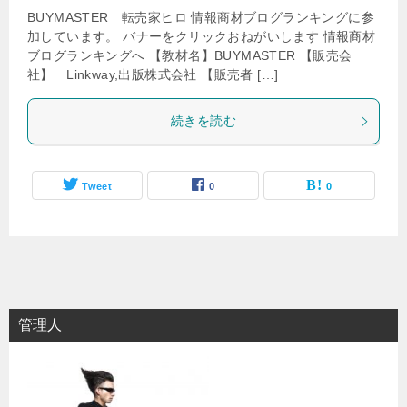
BUYMASTER 転売家ヒロ 情報商材ブログランキングに参
加しています。 バナーをクリックおねがいします 情報商材
ブログランキングへ 【教材名】BUYMASTER 【販売会
社】 Linkway,出版株式会社 【販売者 […]
続きを読む
Tweet
0
0
管理人