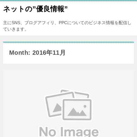
ネットの”優良情報”
主にSNS、ブログアフィリ、PPCについてのビジネス情報を配信し
ていきます。
Month: 2016年11月