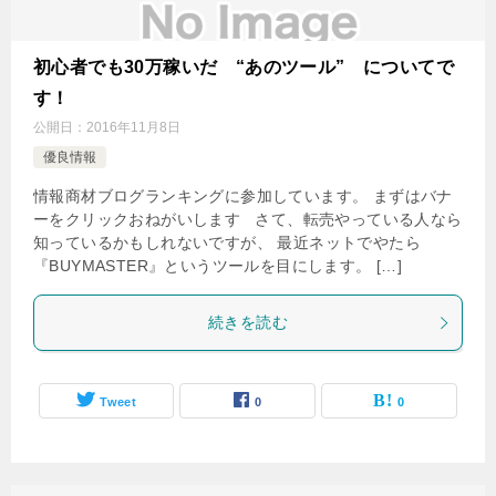
初心者でも30万稼いだ “あのツール” についてで
す！
公開日：
2016年11月8日
優良情報
情報商材ブログランキングに参加しています。 まずはバナ
ーをクリックおねがいします さて、転売やっている人なら
知っているかもしれないですが、 最近ネットでやたら
『BUYMASTER』というツールを目にします。 […]
続きを読む
Tweet
0
0