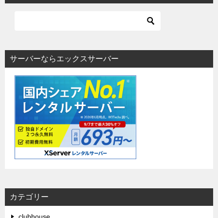
サーバーならエックスサーバー
カテゴリー
clubhouse