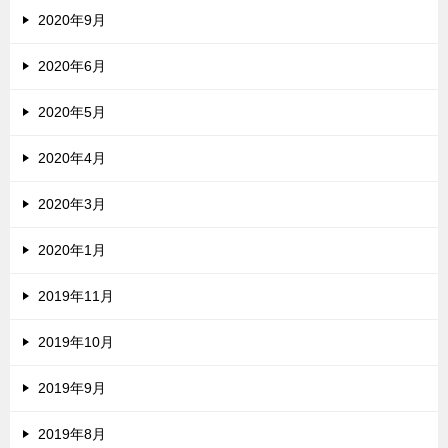
2020年9月
2020年6月
2020年5月
2020年4月
2020年3月
2020年1月
2019年11月
2019年10月
2019年9月
2019年8月