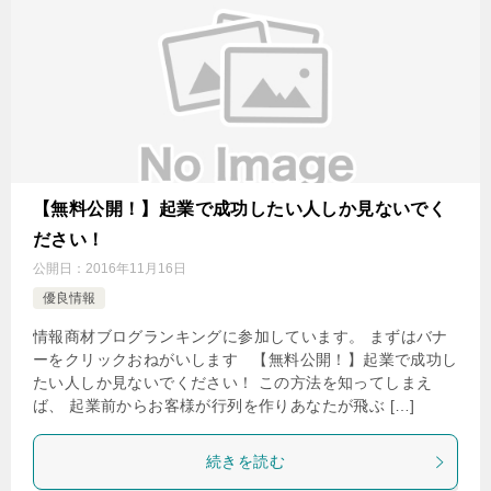
【無料公開！】起業で成功したい人しか見ないでく
ださい！
公開日：
2016年11月16日
優良情報
情報商材ブログランキングに参加しています。 まずはバナ
ーをクリックおねがいします 【無料公開！】起業で成功し
たい人しか見ないでください！ この方法を知ってしまえ
ば、 起業前からお客様が行列を作りあなたが飛ぶ […]
続きを読む