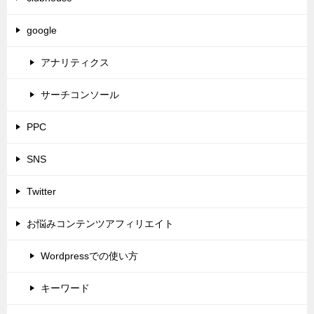
google
アナリティクス
サーチコンソール
PPC
SNS
Twitter
お悩みコンテンツアフィリエイト
Wordpressでの使い方
キーワード