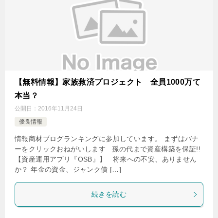
【無料情報】家族救済プロジェクト 全員1000万て
本当？
公開日：
2016年11月24日
優良情報
情報商材ブログランキングに参加しています。 まずはバナ
ーをクリックおねがいします 孫の代まで資産構築を保証!!
【資産運用アプリ『OSB』】 将来への不安、ありません
か？ 年金の資金、ジャンク債 […]
続きを読む