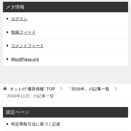
メタ情報
ログイン
投稿フィード
コメントフィード
WordPress.org
ネットの”優良情報”
TOP
「2016年」の記事一覧
「2016年11月」の記事一覧
固定ページ
特定商取引法に基づく記述