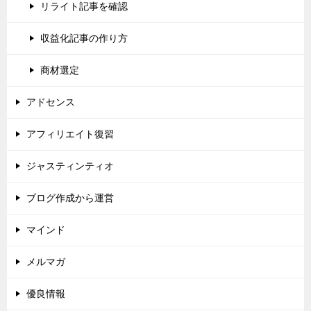
リライト記事を確認
収益化記事の作り方
商材選定
アドセンス
アフィリエイト復習
ジャスティンティオ
ブログ作成から運営
マインド
メルマガ
優良情報