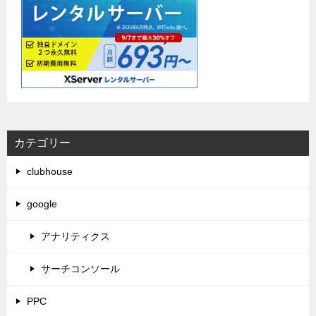
カテゴリー
clubhouse
google
アナリティクス
サーチコンソール
PPC