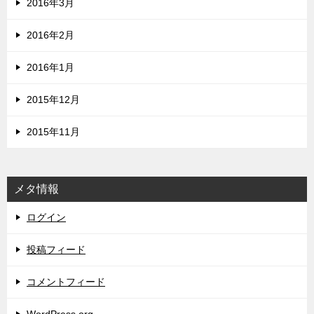
2016年3月
2016年2月
2016年1月
2015年12月
2015年11月
メタ情報
ログイン
投稿フィード
コメントフィード
WordPress.org