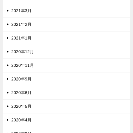
2021年3月
2021年2月
2021年1月
2020年12月
2020年11月
2020年9月
2020年6月
2020年5月
2020年4月