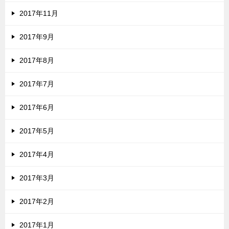
2017年11月
2017年9月
2017年8月
2017年7月
2017年6月
2017年5月
2017年4月
2017年3月
2017年2月
2017年1月