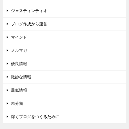
ジャスティンティオ
ブログ作成から運営
マインド
メルマガ
優良情報
微妙な情報
最低情報
未分類
稼ぐブログをつくるために