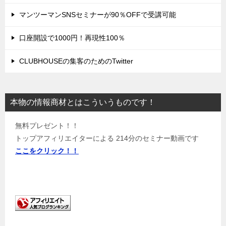
マンツーマンSNSセミナーが90％OFFで受講可能
口座開設で1000円！再現性100％
CLUBHOUSEの集客のためのTwitter
本物の情報商材とはこういうものです！
無料プレゼント！！
トップアフィリエイターによる 214分のセミナー動画です
ここをクリック！！