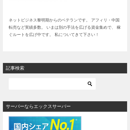
ネットビジネス黎明期からのベテランです。 アフィリ・中国
転売など実績多数。 いまは別の手法を広げる資金集めで、 稼
ぐルートを広げ中です。 私についてきて下さい！
記事検索
サーバーならエックスサーバー