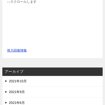
↓↓スクロールします
視力回復情報
アーカイブ
2021年10月
2021年9月
2021年6月