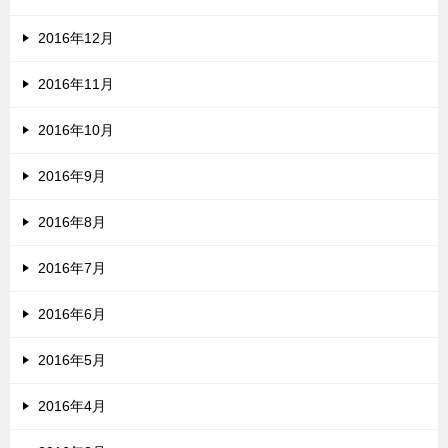
2016年12月
2016年11月
2016年10月
2016年9月
2016年8月
2016年7月
2016年6月
2016年5月
2016年4月