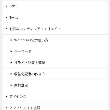
SNS
Twitter
お悩みコンテンツアフィリエイト
Wordpressでの使い方
キーワード
リライト記事を確認
収益化記事の作り方
商材選定
アドセンス
アフィリエイト復習