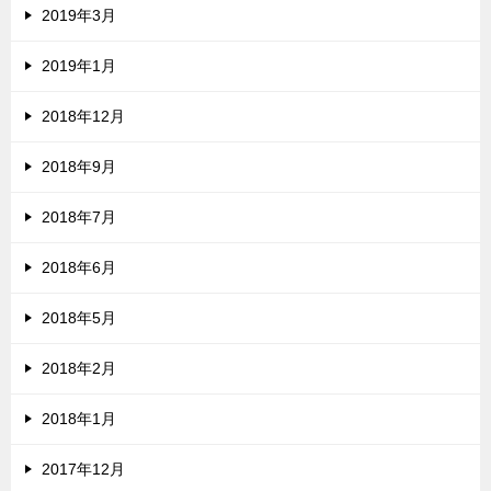
2019年3月
2019年1月
2018年12月
2018年9月
2018年7月
2018年6月
2018年5月
2018年2月
2018年1月
2017年12月