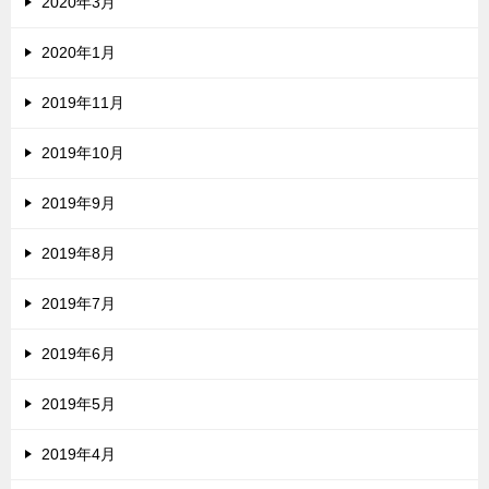
2020年3月
2020年1月
2019年11月
2019年10月
2019年9月
2019年8月
2019年7月
2019年6月
2019年5月
2019年4月