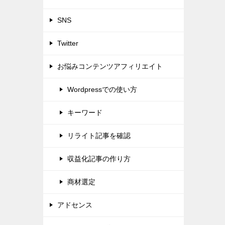
SNS
Twitter
お悩みコンテンツアフィリエイト
Wordpressでの使い方
キーワード
リライト記事を確認
収益化記事の作り方
商材選定
アドセンス