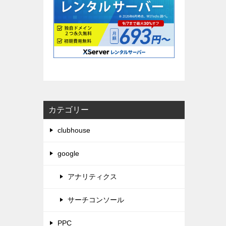
カテゴリー
clubhouse
google
アナリティクス
サーチコンソール
PPC