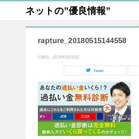
ネットの”優良情報”
rapture_20180515144558
公開日：
2018年5月15日
Tweet