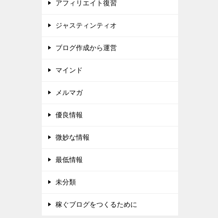
アフィリエイト復習
ジャスティンティオ
ブログ作成から運営
マインド
メルマガ
優良情報
微妙な情報
最低情報
未分類
稼ぐブログをつくるために