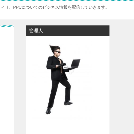
フィリ、PPCについてのビジネス情報を配信していきます。
管理人