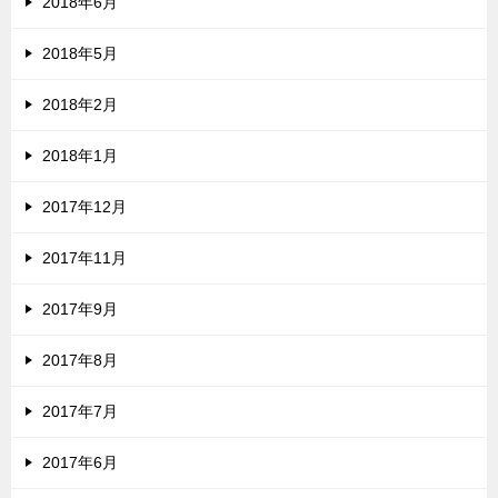
2018年6月
2018年5月
2018年2月
2018年1月
2017年12月
2017年11月
2017年9月
2017年8月
2017年7月
2017年6月