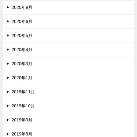
2020年9月
2020年6月
2020年5月
2020年4月
2020年3月
2020年1月
2019年11月
2019年10月
2019年9月
2019年8月