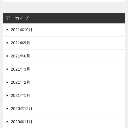
アーカイブ
2021年10月
2021年9月
2021年6月
2021年3月
2021年2月
2021年1月
2020年12月
2020年11月