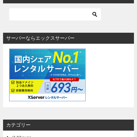
サーバーならエックスサーバー
カテゴリー