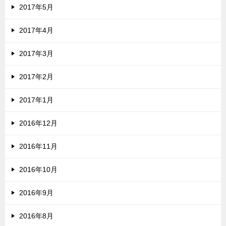
2017年5月
2017年4月
2017年3月
2017年2月
2017年1月
2016年12月
2016年11月
2016年10月
2016年9月
2016年8月