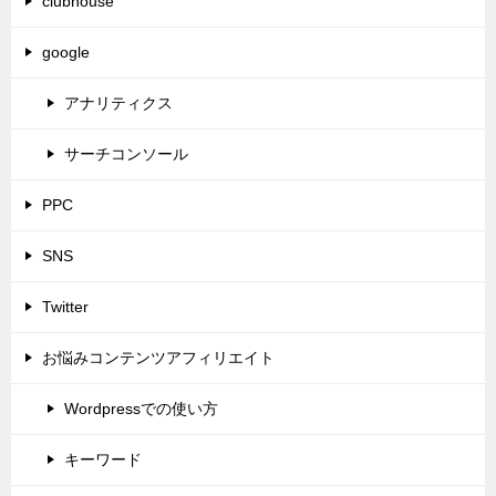
clubhouse
google
アナリティクス
サーチコンソール
PPC
SNS
Twitter
お悩みコンテンツアフィリエイト
Wordpressでの使い方
キーワード