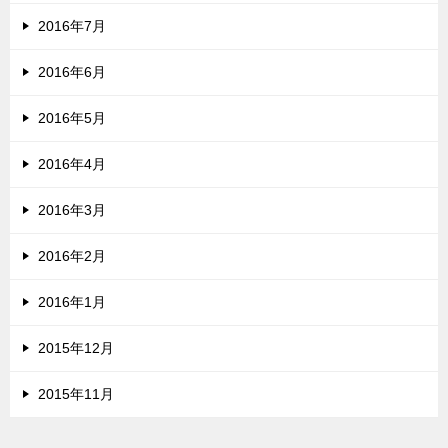
2016年7月
2016年6月
2016年5月
2016年4月
2016年3月
2016年2月
2016年1月
2015年12月
2015年11月