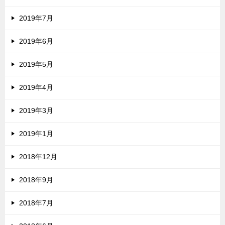
2019年7月
2019年6月
2019年5月
2019年4月
2019年3月
2019年1月
2018年12月
2018年9月
2018年7月