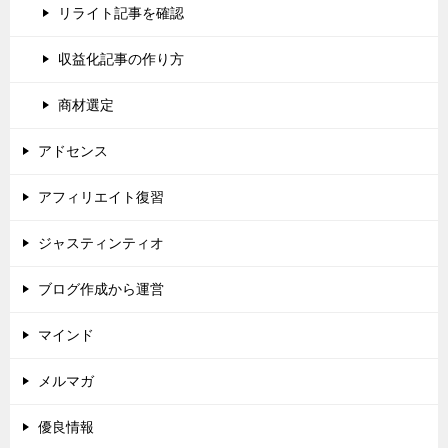
リライト記事を確認
収益化記事の作り方
商材選定
アドセンス
アフィリエイト復習
ジャスティンティオ
ブログ作成から運営
マインド
メルマガ
優良情報