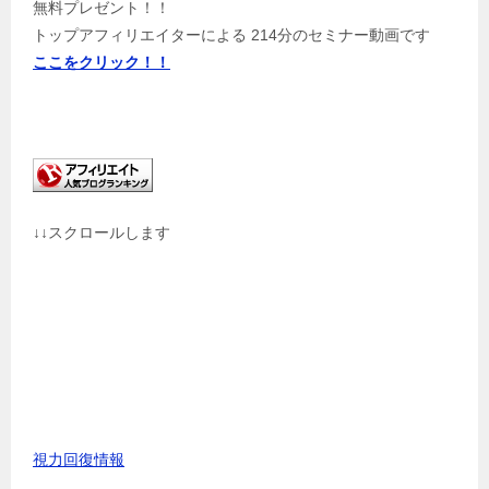
無料プレゼント！！
トップアフィリエイターによる 214分のセミナー動画です
ここをクリック！！
↓↓スクロールします
視力回復情報