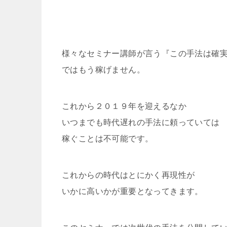
様々なセミナー講師が言う『この手法は確
ではもう稼げません。
これから２０１９年を迎えるなか
いつまでも時代遅れの手法に頼っていては
稼ぐことは不可能です。
これからの時代はとにかく再現性が
いかに高いかが重要となってきます。