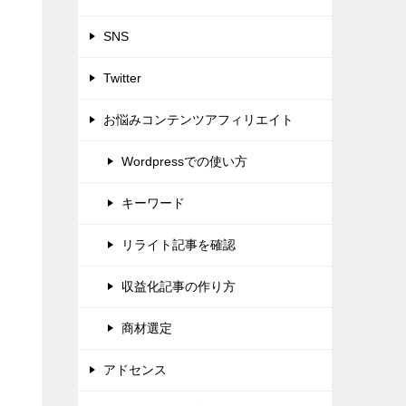
SNS
Twitter
お悩みコンテンツアフィリエイト
Wordpressでの使い方
キーワード
リライト記事を確認
収益化記事の作り方
商材選定
アドセンス