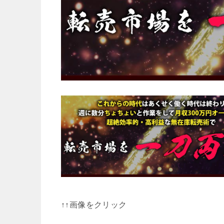
↑↑画像をクリック