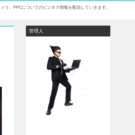
フィリ、PPCについてのビジネス情報を配信していきます。
管理人