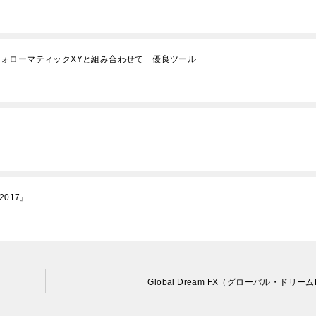
？ フォローマティックXYと組み合わせて 優良ツール
2017』
Global Dream FX（グローバル・ドリーム