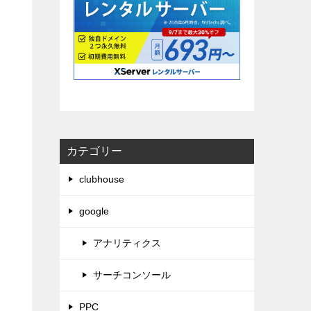
カテゴリー
clubhouse
google
アナリティクス
サーチコンソール
PPC