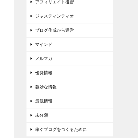
アフィリエイト復習
ジャスティンティオ
ブログ作成から運営
マインド
メルマガ
優良情報
微妙な情報
最低情報
未分類
稼ぐブログをつくるために