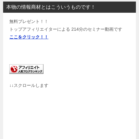
本物の情報商材とはこういうものです！
無料プレゼント！！
トップアフィリエイターによる 214分のセミナー動画です
ここをクリック！！
↓↓スクロールします