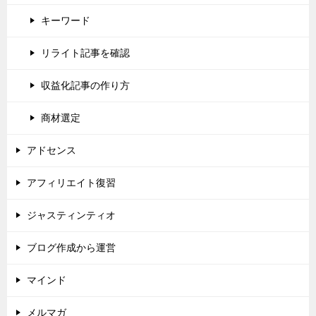
キーワード
リライト記事を確認
収益化記事の作り方
商材選定
アドセンス
アフィリエイト復習
ジャスティンティオ
ブログ作成から運営
マインド
メルマガ