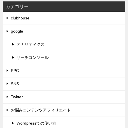
カテゴリー
clubhouse
google
アナリティクス
サーチコンソール
PPC
SNS
Twitter
お悩みコンテンツアフィリエイト
Wordpressでの使い方