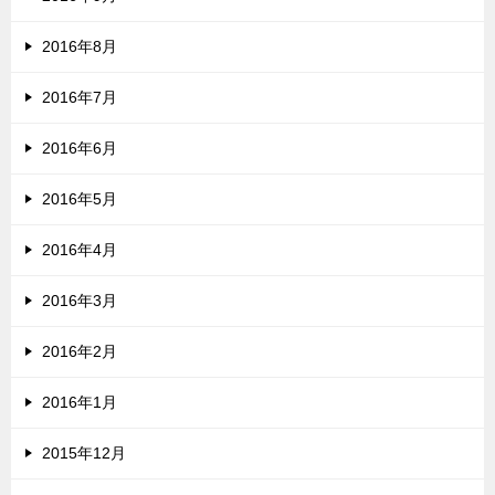
2016年8月
2016年7月
2016年6月
2016年5月
2016年4月
2016年3月
2016年2月
2016年1月
2015年12月