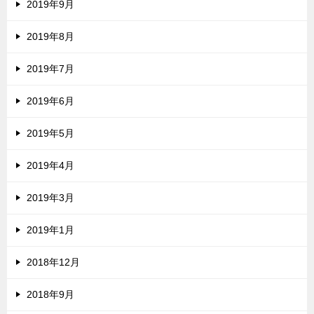
2019年9月
2019年8月
2019年7月
2019年6月
2019年5月
2019年4月
2019年3月
2019年1月
2018年12月
2018年9月