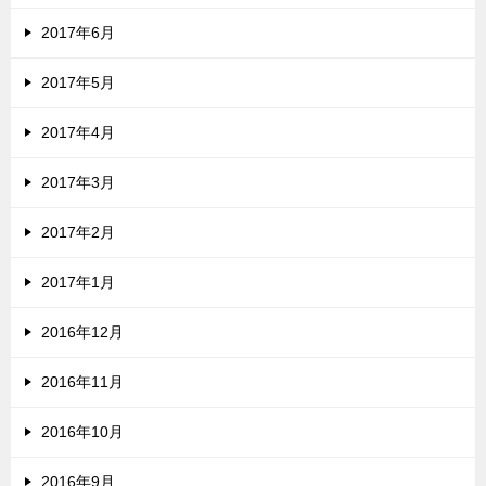
2017年6月
2017年5月
2017年4月
2017年3月
2017年2月
2017年1月
2016年12月
2016年11月
2016年10月
2016年9月