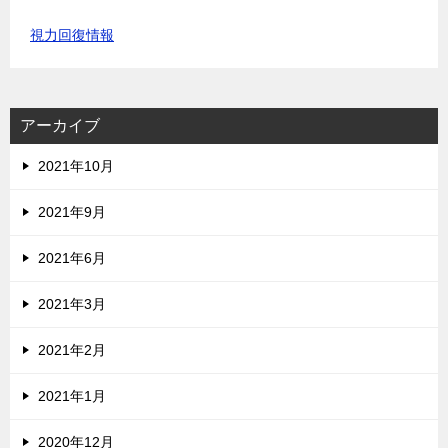
視力回復情報
アーカイブ
2021年10月
2021年9月
2021年6月
2021年3月
2021年2月
2021年1月
2020年12月