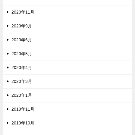
2020年11月
2020年9月
2020年6月
2020年5月
2020年4月
2020年3月
2020年1月
2019年11月
2019年10月