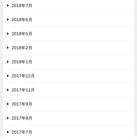
2018年7月
2018年6月
2018年5月
2018年2月
2018年1月
2017年12月
2017年11月
2017年9月
2017年8月
2017年7月