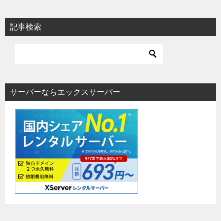
記事検索
サーバーならエックスサーバー