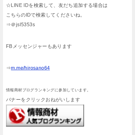
☆LINE IDを検索して、友だち追加する場合は
こちらのIDで検索してくださいね。
⇒＠jsl5353s
FBメッセンジャーもあります
⇒
m.me/hirosano64
情報商材ブログランキングに参加しています。
バナーをクリックおねがいします