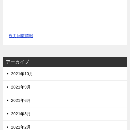
視力回復情報
アーカイブ
2021年10月
2021年9月
2021年6月
2021年3月
2021年2月