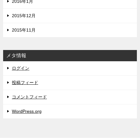
2016年1月
2015年12月
2015年11月
メタ情報
ログイン
投稿フィード
コメントフィード
WordPress.org