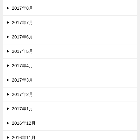
2017年8月
2017年7月
2017年6月
2017年5月
2017年4月
2017年3月
2017年2月
2017年1月
2016年12月
2016年11月