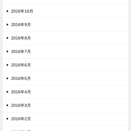
2016年10月
2016年9月
2016年8月
2016年7月
2016年6月
2016年5月
2016年4月
2016年3月
2016年2月