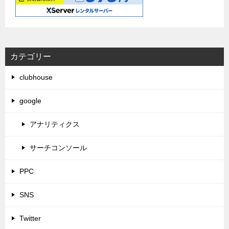
カテゴリー
clubhouse
google
アナリティクス
サーチコンソール
PPC
SNS
Twitter