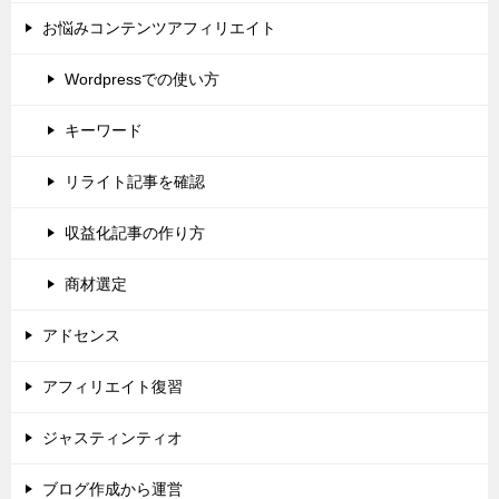
お悩みコンテンツアフィリエイト
Wordpressでの使い方
キーワード
リライト記事を確認
収益化記事の作り方
商材選定
アドセンス
アフィリエイト復習
ジャスティンティオ
ブログ作成から運営