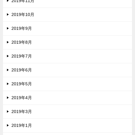
2019年11月
2019年10月
2019年9月
2019年8月
2019年7月
2019年6月
2019年5月
2019年4月
2019年3月
2019年1月