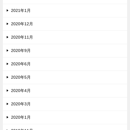
2021年1月
2020年12月
2020年11月
2020年9月
2020年6月
2020年5月
2020年4月
2020年3月
2020年1月