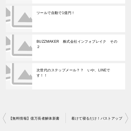
ツールで自動で1億円！
BUZZMAKER 株式会社インフォブレイク その
２
次世代のステップメール？？ いや、LINEで
す！！
投
【無料情報】億万長者解体新書
着けて寝るだけ！バストアップ
稿