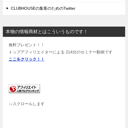
CLUBHOUSEの集客のためのTwitter
本物の情報商材とはこういうものです！
無料プレゼント！！
トップアフィリエイターによる 214分のセミナー動画です
ここをクリック！！
↓↓スクロールします