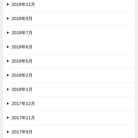
2018年12月
2018年9月
2018年7月
2018年6月
2018年5月
2018年2月
2018年1月
2017年12月
2017年11月
2017年9月