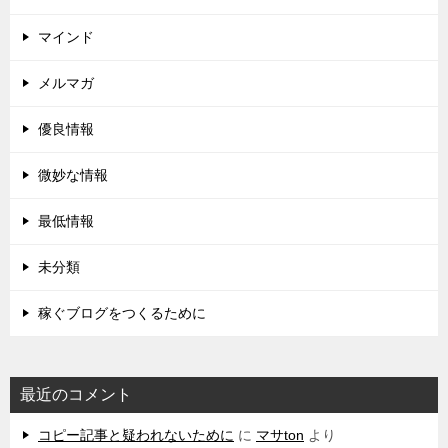
マインド
メルマガ
優良情報
微妙な情報
最低情報
未分類
稼ぐブログをつくるために
最近のコメント
コピー記事と疑われないために
に
マサton
より