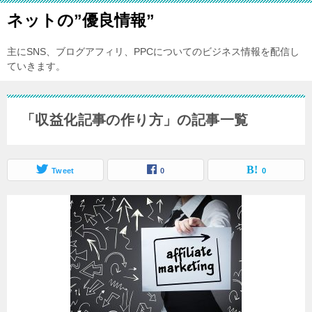
ネットの”優良情報”
主にSNS、ブログアフィリ、PPCについてのビジネス情報を配信し
ていきます。
「収益化記事の作り方」の記事一覧
Tweet
0
0