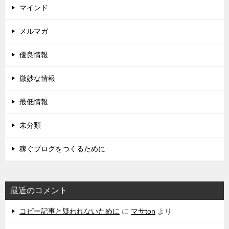
マインド
メルマガ
優良情報
微妙な情報
最低情報
未分類
稼ぐブログをつくるために
最近のコメント
コピー記事と疑われないために
に
マサton
より