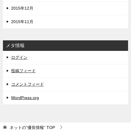
2015年12月
2015年11月
メタ情報
ログイン
投稿フィード
コメントフィード
WordPress.org
ネットの”優良情報”
TOP