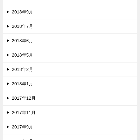
2018年9月
2018年7月
2018年6月
2018年5月
2018年2月
2018年1月
2017年12月
2017年11月
2017年9月