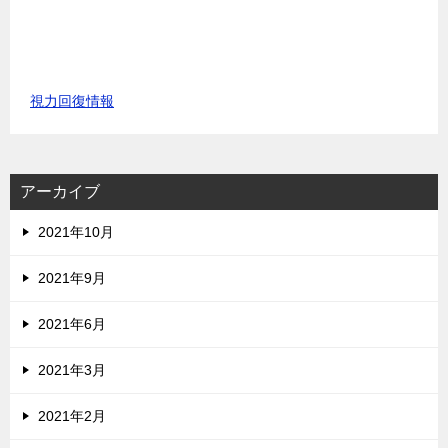
視力回復情報
アーカイブ
2021年10月
2021年9月
2021年6月
2021年3月
2021年2月