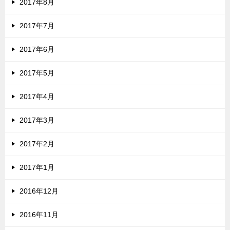
2017年8月
2017年7月
2017年6月
2017年5月
2017年4月
2017年3月
2017年2月
2017年1月
2016年12月
2016年11月