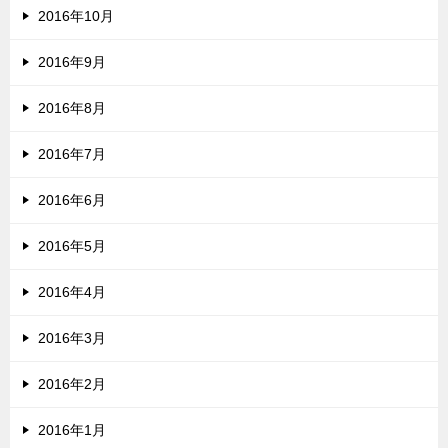
2016年10月
2016年9月
2016年8月
2016年7月
2016年6月
2016年5月
2016年4月
2016年3月
2016年2月
2016年1月