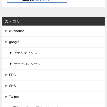
カテゴリー
clubhouse
google
アナリティクス
サーチコンソール
PPC
SNS
Twitter