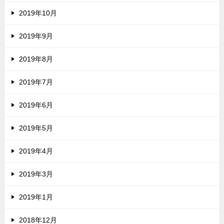
2019年10月
2019年9月
2019年8月
2019年7月
2019年6月
2019年5月
2019年4月
2019年3月
2019年1月
2018年12月