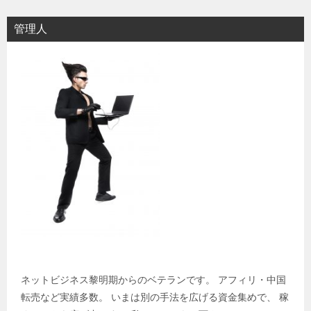
管理人
ネットビジネス黎明期からのベテランです。 アフィリ・中国
転売など実績多数。 いまは別の手法を広げる資金集めで、 稼