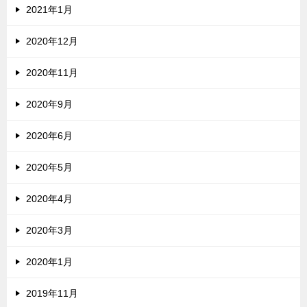
2021年1月
2020年12月
2020年11月
2020年9月
2020年6月
2020年5月
2020年4月
2020年3月
2020年1月
2019年11月