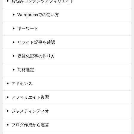
お悩みコンテンツアフィリエイト
Wordpressでの使い方
キーワード
リライト記事を確認
収益化記事の作り方
商材選定
アドセンス
アフィリエイト復習
ジャスティンティオ
ブログ作成から運営