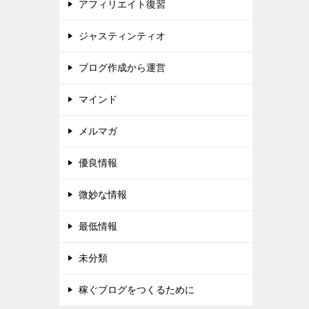
アフィリエイト復習
ジャスティンティオ
ブログ作成から運営
マインド
メルマガ
優良情報
微妙な情報
最低情報
未分類
稼ぐブログをつくるために