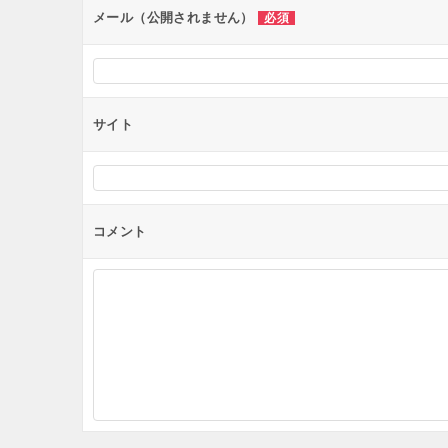
ン
メール（公開されません）
必須
サイト
コメント