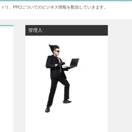
フィリ、PPCについてのビジネス情報を配信していきます。
管理人