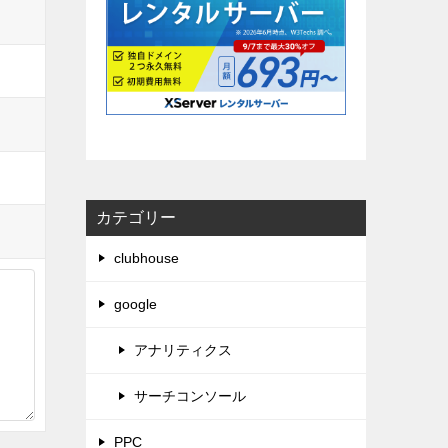
カテゴリー
clubhouse
google
アナリティクス
サーチコンソール
PPC