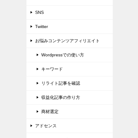
SNS
Twitter
お悩みコンテンツアフィリエイト
Wordpressでの使い方
キーワード
リライト記事を確認
収益化記事の作り方
商材選定
アドセンス