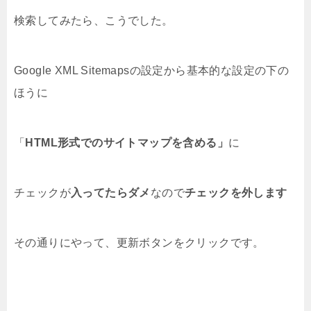
検索してみたら、こうでした。
Google XML Sitemapsの設定から基本的な設定の下の
ほうに
「
HTML形式でのサイトマップを含める」
に
チェックが
入ってたらダメ
なので
チェックを外します
その通りにやって、更新ボタンをクリックです。