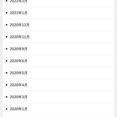
2021年2月
2021年1月
2020年12月
2020年11月
2020年9月
2020年6月
2020年5月
2020年4月
2020年3月
2020年1月