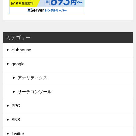
カテゴリー
clubhouse
google
アナリティクス
サーチコンソール
PPC
SNS
Twitter