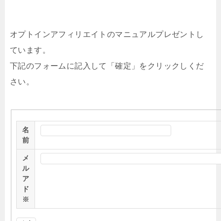
オプトインアフィリエイトのマニュアルプレゼントし
ています。
下記のフォームに記入して「確定」をクリックしくだ
さい。
名
前
メ
ル
ア
ド
※