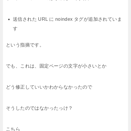
送信された URL に noindex タグが追加されていま
す
という指摘です。
でも、これは、固定ページの文字が小さいとか
どう修正していいかわからなかったので
そうしたのではなかったっけ？
こちら