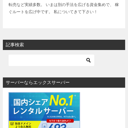
転売など実績多数。 いまは別の手法を広げる資金集めで、 稼
ぐルートを広げ中です。 私についてきて下さい！
記事検索
サーバーならエックスサーバー