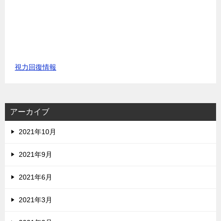
視力回復情報
アーカイブ
2021年10月
2021年9月
2021年6月
2021年3月