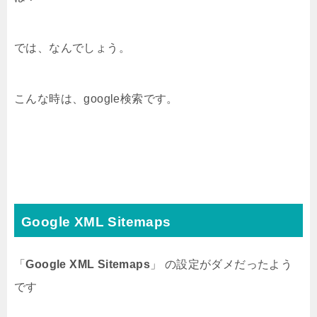
では、なんでしょう。
こんな時は、google検索です。
Google XML Sitemaps
「
Google XML Sitemaps
」 の設定がダメだったよう
です