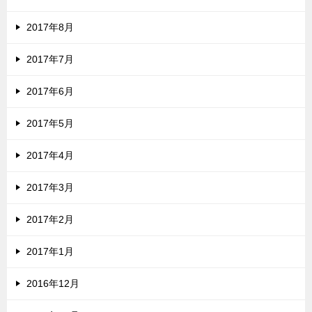
2017年8月
2017年7月
2017年6月
2017年5月
2017年4月
2017年3月
2017年2月
2017年1月
2016年12月