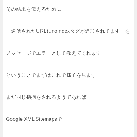
その結果を伝えるために
「送信されたURLにnoindexタグが追加されてます」を
メッセージでエラーとして教えてくれます。
ということでまずはこれで様子を見ます。
まだ同じ指摘をされるようであれば
Google XML Sitemapsで