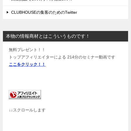
CLUBHOUSEの集客のためのTwitter
本物の情報商材とはこういうものです！
無料プレゼント！！
トップアフィリエイターによる 214分のセミナー動画です
ここをクリック！！
↓↓スクロールします