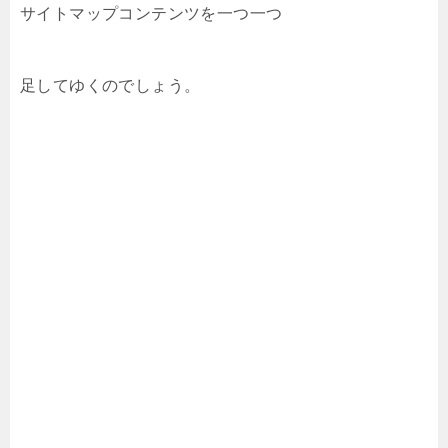
サイトマップコンテンツを一つ一つ
足してゆくのでしょう。