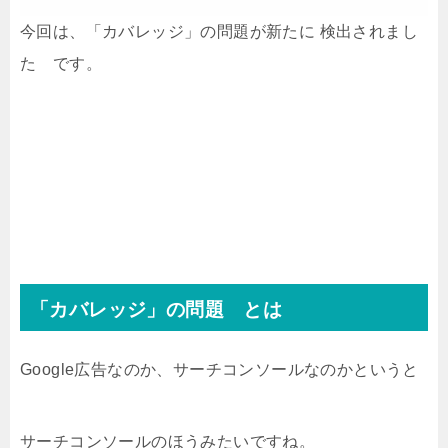
今回は、「カバレッジ」の問題が新たに 検出されまし
た です。
「カバレッジ」の問題 とは
Google広告なのか、サーチコンソールなのかというと
サーチコンソールのほうみたいですね。