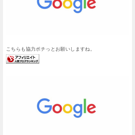
こちらも協力ポチっとお願いしますね。