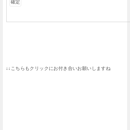
↓↓こちらもクリックにお付き合いお願いしますね