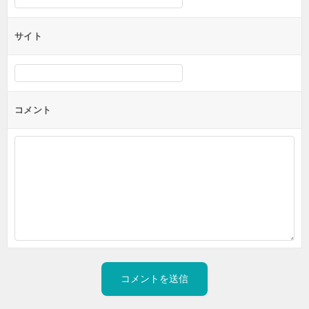
サイト
コメント