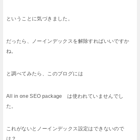
ということに気づきました。
だったら、ノーインデックスを解除すればいいですか
ね。
と調べてみたら、このブログには
All in one SEO package は使われていませんでし
た。
これがないとノーインデックス設定はできないので
は？