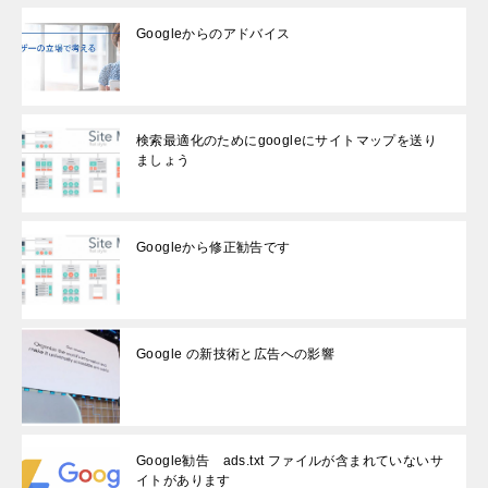
Googleからのアドバイス
検索最適化のためにgoogleにサイトマップを送り
ましょう
Googleから修正勧告です
Google の新技術と広告への影響
Google勧告 ads.txt ファイルが含まれていないサ
イトがあります