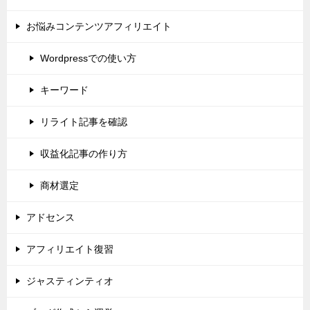
お悩みコンテンツアフィリエイト
Wordpressでの使い方
キーワード
リライト記事を確認
収益化記事の作り方
商材選定
アドセンス
アフィリエイト復習
ジャスティンティオ