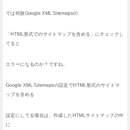
では何故Google XML Sitemapsの
「HTML形式でのサイトマップを含める」にチェックし
てると
エラーになるのか？ですね。
Google XML Sitemapsの設定でHTML形式のサイトマ
ップを含める
設定にしてる場合は、作成したHTMLサイトマップの中
に