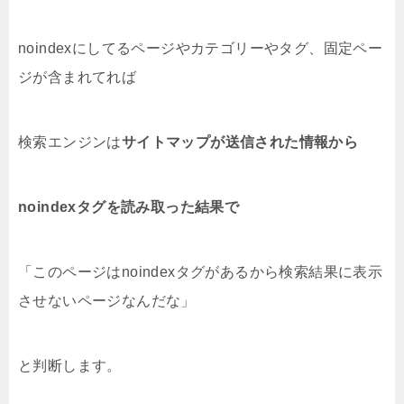
noindexにしてるページやカテゴリーやタグ、固定ペー
ジが含まれてれば
検索エンジンは
サイトマップが送信された情報から
noindexタグを読み取った結果で
「このページはnoindexタグがあるから検索結果に表示
させないページなんだな」
と判断します。