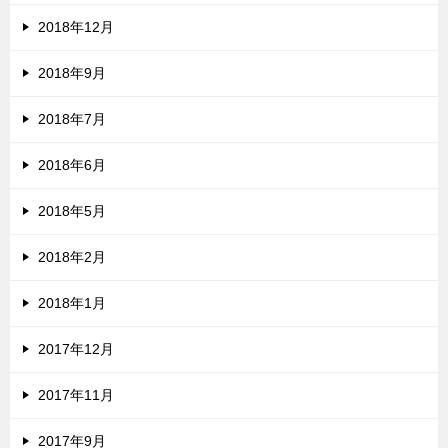
2018年12月
2018年9月
2018年7月
2018年6月
2018年5月
2018年2月
2018年1月
2017年12月
2017年11月
2017年9月