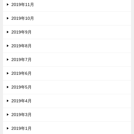
2019年11月
2019年10月
2019年9月
2019年8月
2019年7月
2019年6月
2019年5月
2019年4月
2019年3月
2019年1月