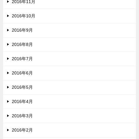
2016年11月
2016年10月
2016年9月
2016年8月
2016年7月
2016年6月
2016年5月
2016年4月
2016年3月
2016年2月