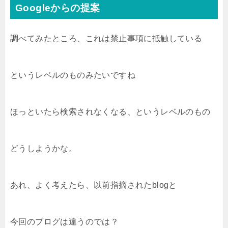
Googleからの提案
調べてみたところ、これは禁止事項に抵触している
というレベルのものみたいですね
ほっといたら検索されなくなる、というレベルのもの
どうしようかな。
あれ、よく考えたら、以前指摘されたblogと
今回のブログは違うのでは？