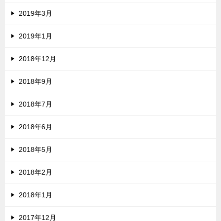
2019年3月
2019年1月
2018年12月
2018年9月
2018年7月
2018年6月
2018年5月
2018年2月
2018年1月
2017年12月