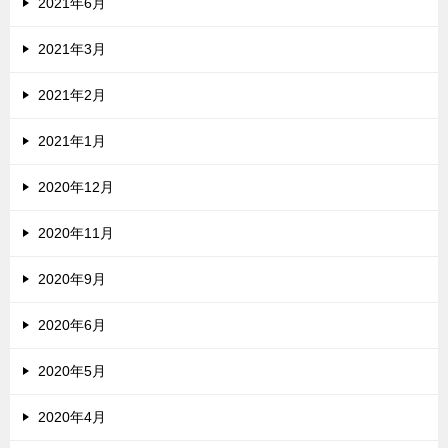
2021年6月
2021年3月
2021年2月
2021年1月
2020年12月
2020年11月
2020年9月
2020年6月
2020年5月
2020年4月