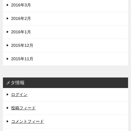
2016年3月
2016年2月
2016年1月
2015年12月
2015年11月
メタ情報
ログイン
投稿フィード
コメントフィード