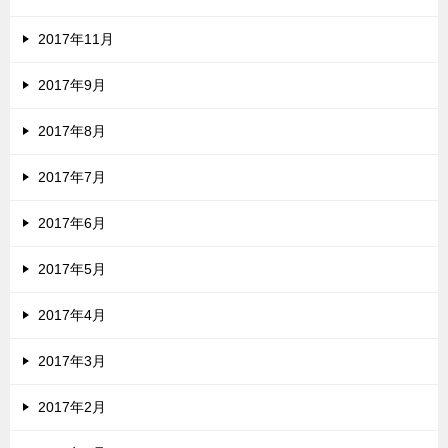
2017年11月
2017年9月
2017年8月
2017年7月
2017年6月
2017年5月
2017年4月
2017年3月
2017年2月