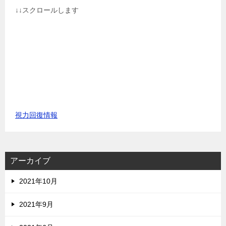
↓↓スクロールします
視力回復情報
アーカイブ
2021年10月
2021年9月