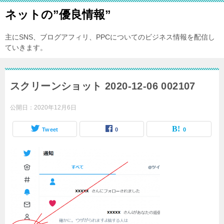
ネットの”優良情報”
主にSNS、ブログアフィリ、PPCについてのビジネス情報を配信し
ていきます。
スクリーンショット 2020-12-06 002107
公開日：
2020年12月6日
Tweet
0
0