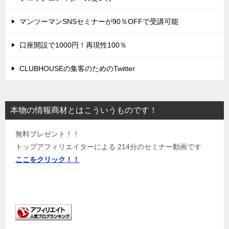
マンツーマンSNSセミナーが90％OFFで受講可能
口座開設で1000円！再現性100％
CLUBHOUSEの集客のためのTwitter
本物の情報商材とはこういうものです！
無料プレゼント！！
トップアフィリエイターによる 214分のセミナー動画です
ここをクリック！！