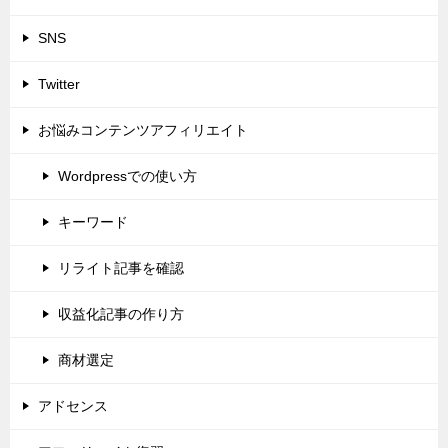
SNS
Twitter
お悩みコンテンツアフィリエイト
Wordpressでの使い方
キーワード
リライト記事を確認
収益化記事の作り方
商材選定
アドセンス