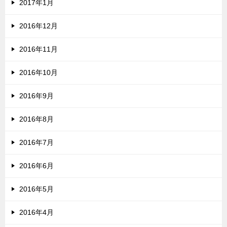
2017年1月
2016年12月
2016年11月
2016年10月
2016年9月
2016年8月
2016年7月
2016年6月
2016年5月
2016年4月