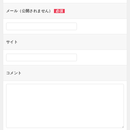
ョ
ン
メール（公開されません）
必須
サイト
コメント