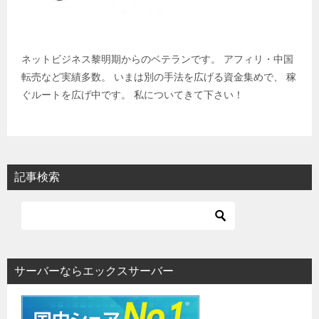
ネットビジネス黎明期からのベテランです。 アフィリ・中国
転売など実績多数。 いまは別の手法を広げる資金集めで、 稼
ぐルートを広げ中です。 私についてきて下さい！
記事検索
サーバーならエックスサーバー