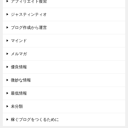
アフィリエイト復習
ジャスティンティオ
ブログ作成から運営
マインド
メルマガ
優良情報
微妙な情報
最低情報
未分類
稼ぐブログをつくるために