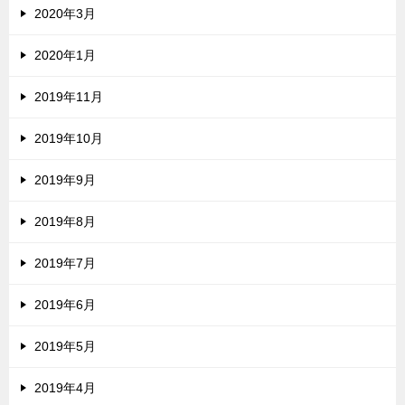
2020年3月
2020年1月
2019年11月
2019年10月
2019年9月
2019年8月
2019年7月
2019年6月
2019年5月
2019年4月