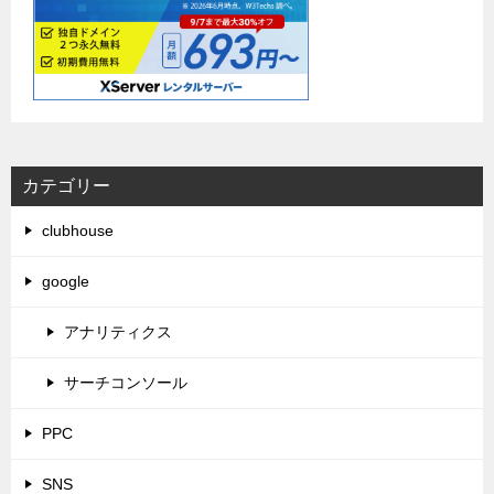
カテゴリー
clubhouse
google
アナリティクス
サーチコンソール
PPC
SNS