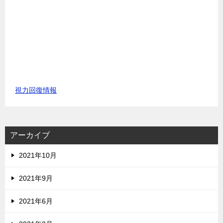
視力回復情報
アーカイブ
2021年10月
2021年9月
2021年6月