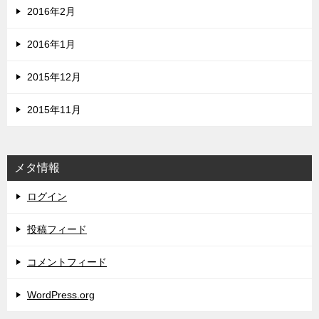
2016年2月
2016年1月
2015年12月
2015年11月
メタ情報
ログイン
投稿フィード
コメントフィード
WordPress.org