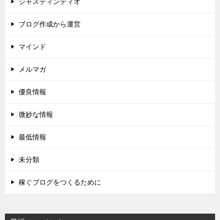
ジャスティンティオ
ブログ作成から運営
マインド
メルマガ
優良情報
微妙な情報
最低情報
未分類
稼ぐブログをつくるために