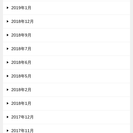
2019年1月
2018年12月
2018年9月
2018年7月
2018年6月
2018年5月
2018年2月
2018年1月
2017年12月
2017年11月