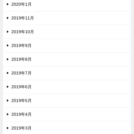
2020年1月
2019年11月
2019年10月
2019年9月
2019年8月
2019年7月
2019年6月
2019年5月
2019年4月
2019年3月