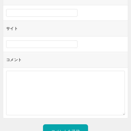
サイト
コメント