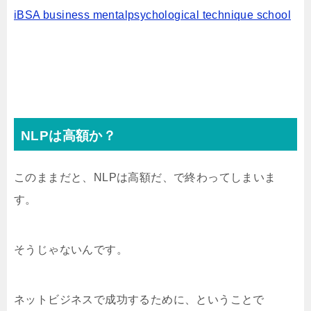
iBSA business mentalpsychological technique school
NLPは高額か？
このままだと、NLPは高額だ、で終わってしまいま
す。
そうじゃないんです。
ネットビジネスで成功するために、ということで