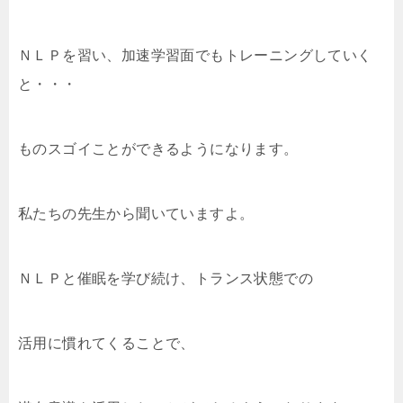
ＮＬＰを習い、加速学習面でもトレーニングしていく
と・・・
ものスゴイことができるようになります。
私たちの先生から聞いていますよ。
ＮＬＰと催眠を学び続け、トランス状態での
活用に慣れてくることで、