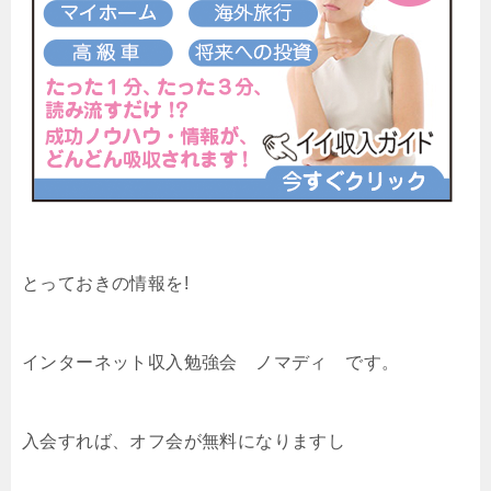
とっておきの情報を!
インターネット収入勉強会 ノマディ です。
入会すれば、オフ会が無料になりますし