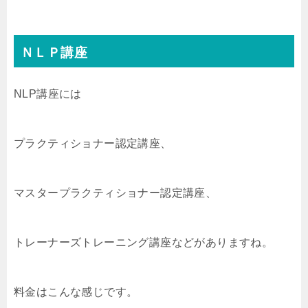
ＮＬＰ講座
NLP講座には
プラクティショナー認定講座、
マスタープラクティショナー認定講座、
トレーナーズトレーニング講座などがありますね。
料金はこんな感じです。