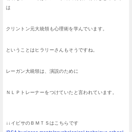
は
クリントン元大統領も心理術を学んでいます。
ということはヒラリーさんもそうですね。
レーガン大統領は、演説のために
ＮＬＰトレーナーをつけていたと言われています。
↓↓イビサのＢＭＴＳはこちらです