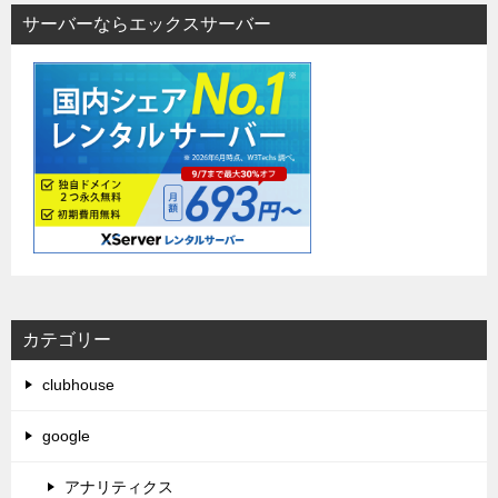
サーバーならエックスサーバー
カテゴリー
clubhouse
google
アナリティクス