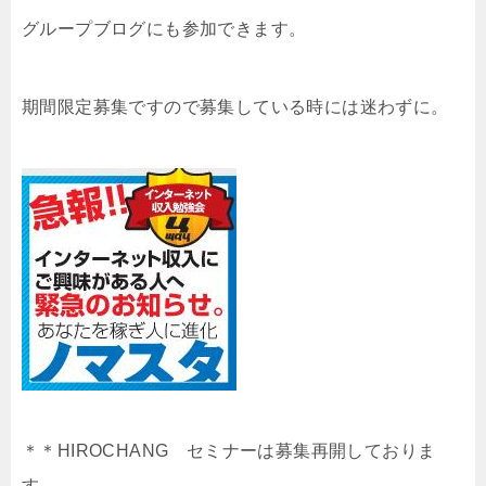
グループブログにも参加できます。
期間限定募集ですので募集している時には迷わずに。
＊＊HIROCHANG セミナーは募集再開しておりま
す。