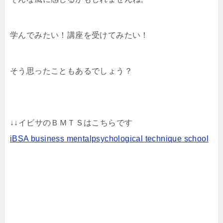
学んでみたい！講座を受けてみたい！
そう思ったこともあるでしょう？
↓↓イビサのＢＭＴＳはこちらです
iBSA business mentalpsychological technique school