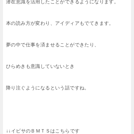
潜在意識を活用したことができるようになります。
本の読み方が変わり、アイディアもでてきます。
夢の中で仕事を済ませることができたり、
ひらめきも意識していないとき
降り注ぐようになるという話ですね。
↓↓イビサのＢＭＴＳはこちらです