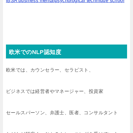
iBSA business mentalpsychological technique school
欧米でのNLP認知度
欧米では、カウンセラー、セラピスト、
ビジネスでは経営者やマネージャー、投資家
セールスパーソン、弁護士、医者、コンサルタント