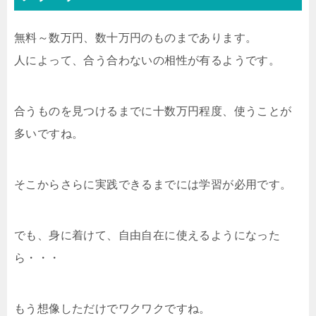
無料～数万円、数十万円のものまであります。
人によって、合う合わないの相性が有るようです。
合うものを見つけるまでに十数万円程度、使うことが
多いですね。
そこからさらに実践できるまでには学習が必用です。
でも、身に着けて、自由自在に使えるようになった
ら・・・
もう想像しただけでワクワクですね。