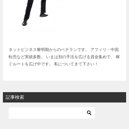
ネットビジネス黎明期からのベテランです。 アフィリ・中国
転売など実績多数。 いまは別の手法を広げる資金集めで、 稼
ぐルートを広げ中です。 私についてきて下さい！
記事検索