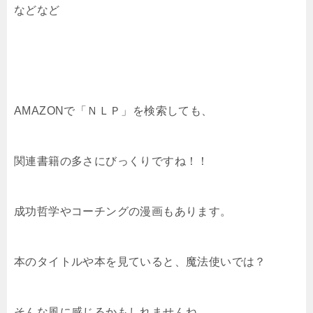
などなど
AMAZONで「ＮＬＰ」を検索しても、
関連書籍の多さにびっくりですね！！
成功哲学やコーチングの漫画もあります。
本のタイトルや本を見ていると、魔法使いでは？
そんな風に感じるかもしれませんね。