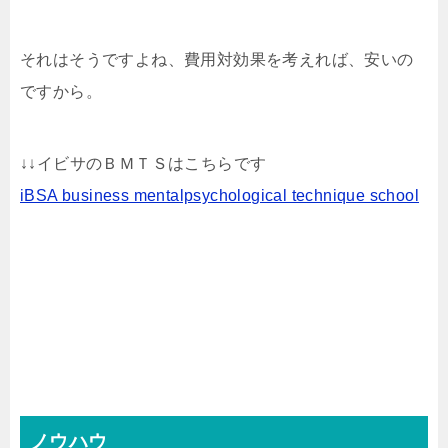
それはそうですよね、費用対効果を考えれば、安いの
ですから。
↓↓イビサのＢＭＴＳはこちらです
iBSA business mentalpsychological technique school
ノウハウ