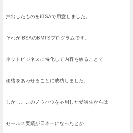
抽出したものをiBSAで用意しました。
それがiBSAのBMTSプログラムです。
ネットビジネスに特化して内容を絞ることで
価格をあわせることに成功しました。
しかし、このノウハウを応用した受講生からは
セールス実績が日本一になったとか、