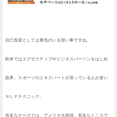
自己投資としては勇気のいる習い事ですね。
欧米ではエグゼクティブやビジネスパーソンをはじめ
政界、スポーツのエキスパートが習っている人が多い
ＮＬＰテクニック。
有名なケースでは、アメリカ大統領、有名なところで