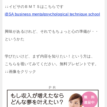
↓↓イビサのＢＭＴＳはこちらです
iBSA business mentalpsychological technique school
興味があるけれど、それでもちょっと心の準備が・・
というかた
学びたいけど、まず内容を知りたい！という方は、
こちらを覗いてみてください。無料プレゼントです。
↓↓画像をクリック