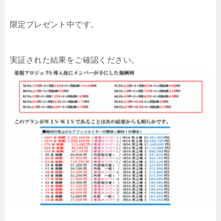
限定プレゼント中です。
実証された結果をご確認ください。