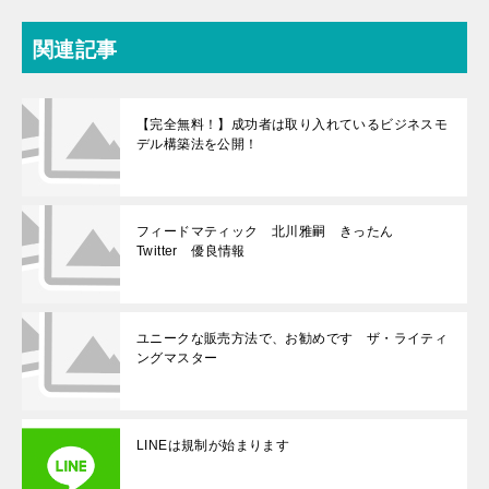
関連記事
【完全無料！】成功者は取り入れているビジネスモ
デル構築法を公開！
フィードマティック 北川雅嗣 きったん
Twitter 優良情報
ユニークな販売方法で、お勧めです ザ・ライティ
ングマスター
LINEは規制が始まります