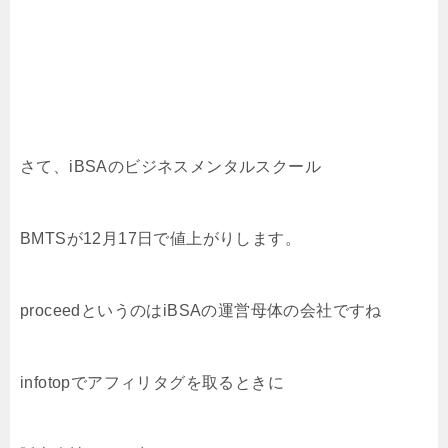
さて、iBSAのビジネスメンタルスクール
BMTSが12月17日で値上がりします。
proceedというのはiBSAの運営母体の会社ですね
infotopでアフィリタグを取るときに