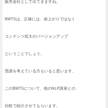
販売会社として出てきますね。
BMTSは、正確には、値上がりではなく
コンテンツ拡大のバージョンアップ
ということでしょう。
受講を考えている方もいると思います。
このBMTSについて、他のNLP講座との
比較で紹介させてもらいます。