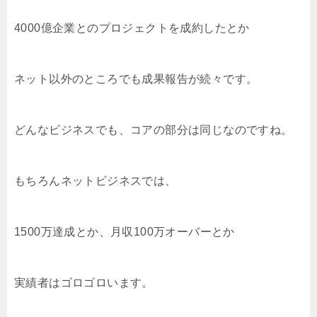
4000億企業とのプロジェクトを成約したとか
ネット以外のところでも成果報告が続々です。
どんなビジネスでも、コアの部分は同じなのですね。
もちろんネットビジネスでは、
1500万達成とか、月収100万オーバーとか
実績者はゴロゴロいます。