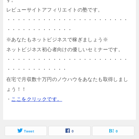
レビューサイトアフィリエイトの塾です。
・・・・・・・・・・・・・・・・・・・・・・・・
・・・・・・・・・・・・・
※あなたもネットビジネスで稼ぎましょう※
ネットビジネス初心者向けの優しいセミナーです。
・・・・・・・・・・・・・・・・・・・・・・・・
・・・・・・・・・・・・
在宅で月収数十万円のノウハウをあなたも取得しまし
ょう！！
・
ここをクリックです。
Tweet
0
0