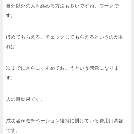
自分以外の人を絡める方法も多いですね。ワークで
す。
ほめてもらえる、チェックしてもらえるというのがあ
れば、
次までにさらにすすめておこうという感覚になりま
す。
人の目効果です。
成功者がモチベーション維持に掛けている費用は高額
です。