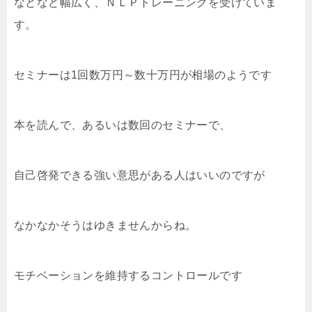
などなど幅広く、ＮＬＰトレーニングを受けていま
す。
セミナーは1回数万円～数十万円が相場のようです
本を読んで、あるいは数回のセミナーで、
自己啓発できる強い意思がある人はいいのですが
なかなかそうはゆきませんからね。
モチベーションを維持するコントロールです