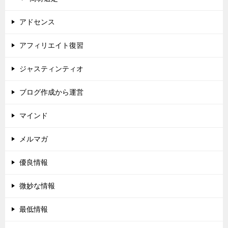
アドセンス
アフィリエイト復習
ジャスティンティオ
ブログ作成から運営
マインド
メルマガ
優良情報
微妙な情報
最低情報