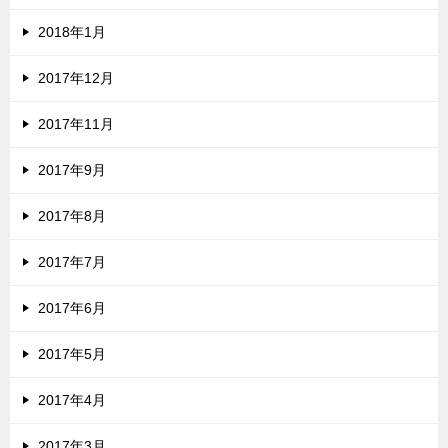
2018年1月
2017年12月
2017年11月
2017年9月
2017年8月
2017年7月
2017年6月
2017年5月
2017年4月
2017年3月