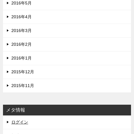
2016年5月
2016年4月
2016年3月
2016年2月
2016年1月
2015年12月
2015年11月
メタ情報
ログイン