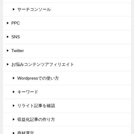
サーチコンソール
PPC
SNS
Twitter
お悩みコンテンツアフィリエイト
Wordpressでの使い方
キーワード
リライト記事を確認
収益化記事の作り方
商材選定