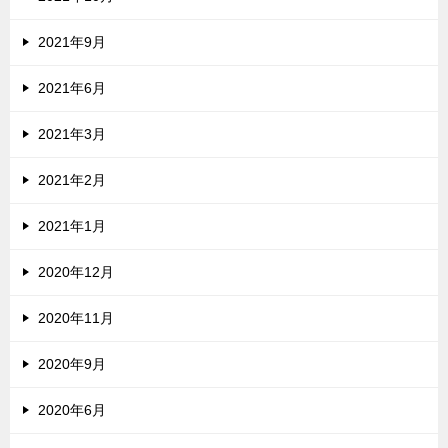
2021年9月
2021年6月
2021年3月
2021年2月
2021年1月
2020年12月
2020年11月
2020年9月
2020年6月