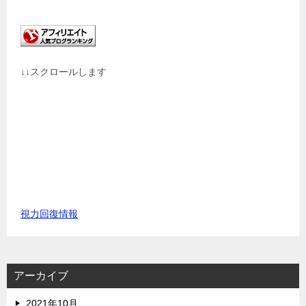
↓↓スクロールします
視力回復情報
アーカイブ
2021年10月