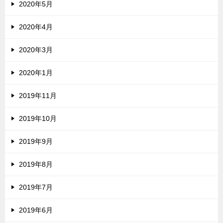
2020年5月
2020年4月
2020年3月
2020年1月
2019年11月
2019年10月
2019年9月
2019年8月
2019年7月
2019年6月