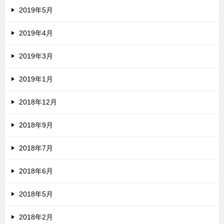
2019年5月
2019年4月
2019年3月
2019年1月
2018年12月
2018年9月
2018年7月
2018年6月
2018年5月
2018年2月