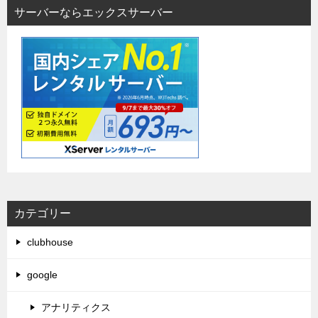
サーバーならエックスサーバー
カテゴリー
clubhouse
google
アナリティクス