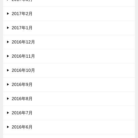
2017年2月
2017年1月
2016年12月
2016年11月
2016年10月
2016年9月
2016年8月
2016年7月
2016年6月