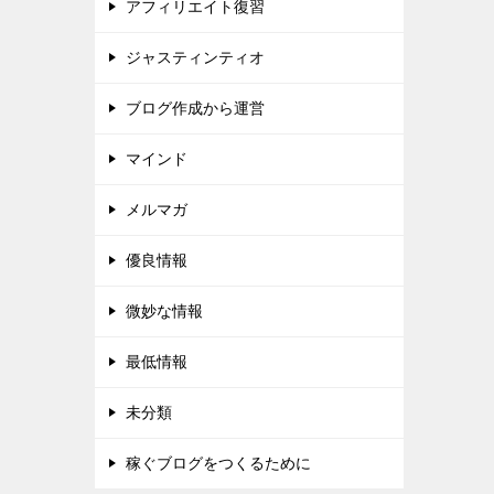
アフィリエイト復習
ジャスティンティオ
ブログ作成から運営
マインド
メルマガ
優良情報
微妙な情報
最低情報
未分類
稼ぐブログをつくるために