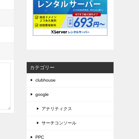
カテゴリー
clubhouse
google
アナリティクス
サーチコンソール
PPC