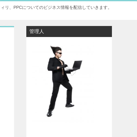
フィリ、PPCについてのビジネス情報を配信していきます。
管理人