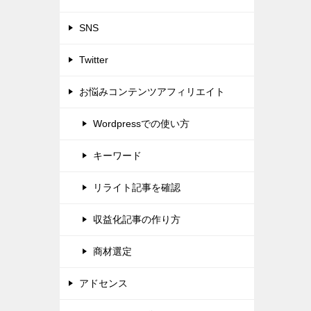
SNS
Twitter
お悩みコンテンツアフィリエイト
Wordpressでの使い方
キーワード
リライト記事を確認
収益化記事の作り方
商材選定
アドセンス