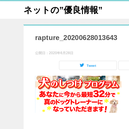
ネットの”優良情報”
rapture_20200628013643
公開日：
2020年6月28日
Tweet