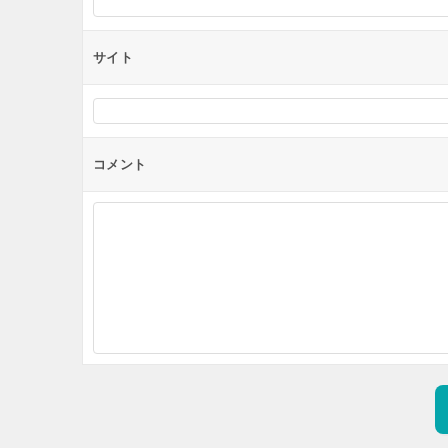
サイト
コメント