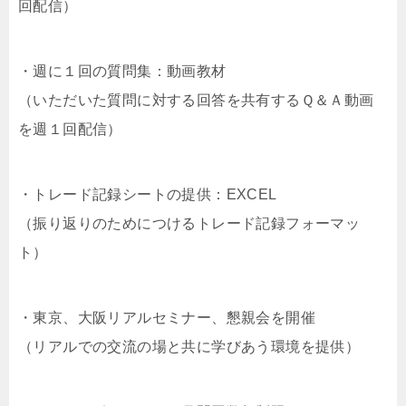
回配信）
・週に１回の質問集：動画教材
（いただいた質問に対する回答を共有するＱ＆Ａ動画
を週１回配信）
・トレード記録シートの提供：EXCEL
（振り返りのためにつけるトレード記録フォーマッ
ト）
・東京、大阪リアルセミナー、懇親会を開催
（リアルでの交流の場と共に学びあう環境を提供）