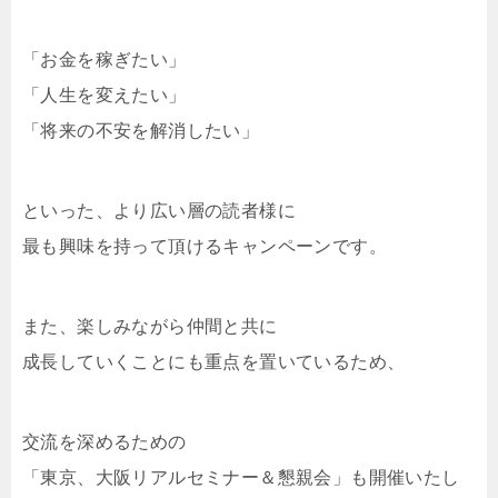
「お金を稼ぎたい」
「人生を変えたい」
「将来の不安を解消したい」
といった、より広い層の読者様に
最も興味を持って頂けるキャンペーンです。
また、楽しみながら仲間と共に
成長していくことにも重点を置いているため、
交流を深めるための
「東京、大阪リアルセミナー＆懇親会」も開催いたし