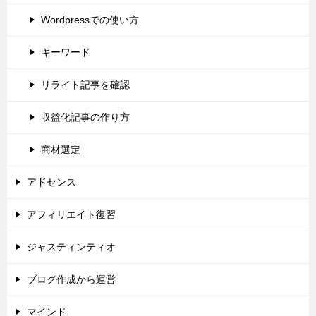
Wordpressでの使い方
キーワード
リライト記事を確認
収益化記事の作り方
商材選定
アドセンス
アフィリエイト復習
ジャスティンティオ
ブログ作成から運営
マインド