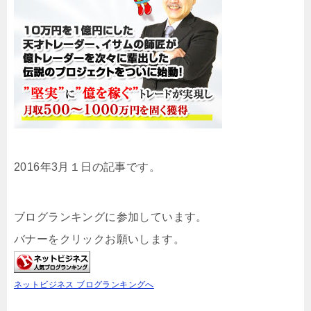
2016年3月１日の記事です。
ブログランキングに参加しています。
バナーをクリックお願いします。
ネットビジネス ブログランキングへ