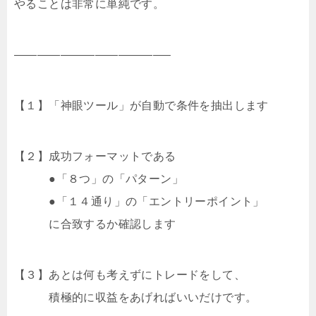
やることは非常に単純です。
—————————————–
【１】「神眼ツール」が自動で条件を抽出します
【２】成功フォーマットである
●「８つ」の「パターン」
●「１４通り」の「エントリーポイント」
に合致するか確認します
【３】あとは何も考えずにトレードをして、
積極的に収益をあげればいいだけです。