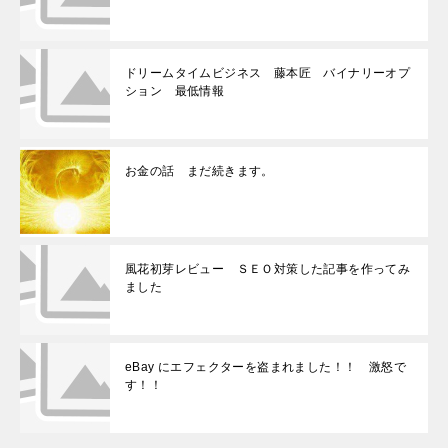
ドリームタイムビジネス 藤本匠 バイナリーオプ
ション 最低情報
お金の話 まだ続きます。
風花初芽レビュー ＳＥＯ対策した記事を作ってみ
ました
eBay にエフェクターを盗まれました！！ 激怒で
す！！