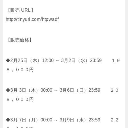
【販売 URL】
http://tinyurl.com/htpwadf
【販売価格】
◆2月25日（木）12:00 ～ 3月2日（水）23:59 １９
８，０００円
◆3月 3日（木）00:00 ～ 3月6日（日）23:59 ２０
８，０００円
◆3月 7日（月）00:00 ～ 3月9日（水）23:59 ２２