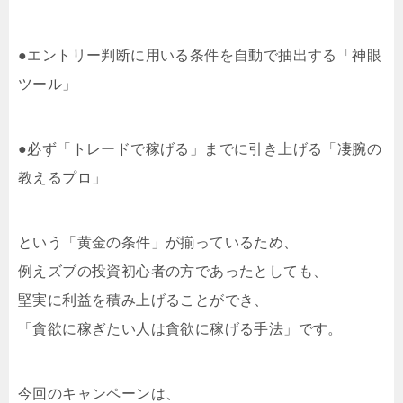
●エントリー判断に用いる条件を自動で抽出する「神眼
ツール」
●必ず「トレードで稼げる」までに引き上げる「凄腕の
教えるプロ」
という「黄金の条件」が揃っているため、
例えズブの投資初心者の方であったとしても、
堅実に利益を積み上げることができ、
「貪欲に稼ぎたい人は貪欲に稼げる手法」です。
今回のキャンペーンは、