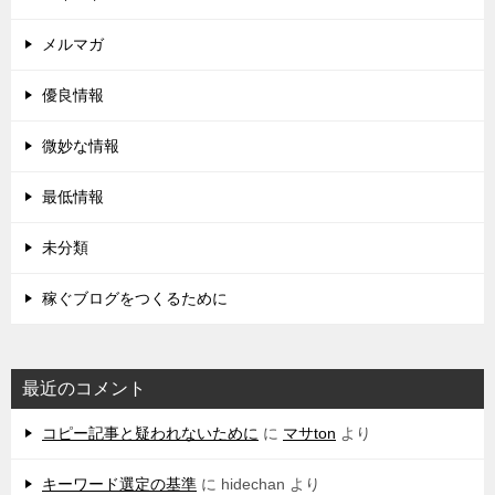
メルマガ
優良情報
微妙な情報
最低情報
未分類
稼ぐブログをつくるために
最近のコメント
コピー記事と疑われないために
に
マサton
より
キーワード選定の基準
に
hidechan
より