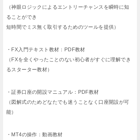
（神眼ロジックによるエントリーチャンスを瞬時に知
ることができ
短時間でミス無く取引するためのツールを提供）
・FX入門テキスト教材：PDF教材
（FXを全くやったことのない初心者がすぐに理解でき
るスターター教材）
・証券口座の開設マニュアル：PDF教材
（図解式のためどなたでも迷うことなく口座開設が可
能）
・MT4の操作：動画教材