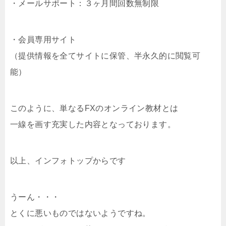
・メールサポート：３ヶ月間回数無制限
・会員専用サイト
（提供情報を全てサイトに保管、半永久的に閲覧可
能）
このように、単なるFXのオンライン教材とは
一線を画す充実した内容となっております。
以上、インフォトップからです
うーん・・・
とくに悪いものではないようですね。