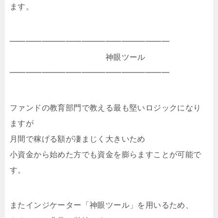
ます。
━━━━━━━━━━━━━━━━━━━━
神眼ツール
━━━━━━━━━━━━━━━━━━━━
ファンドの教育部門で教える最も堅いロジックになり
ますが
月間で稼げる額が凄まじく大きいため
小資金から始めた方でも資金を膨らますことが可能で
す。
またインジケーター「神眼ツール」を用いるため、