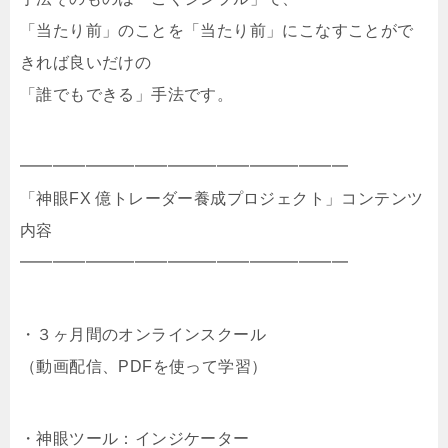
「当たり前」のことを「当たり前」にこなすことがで
きれば良いだけの
「誰でもできる」手法です。
━━━━━━━━━━━━━━━━━━━━
「神眼FX 億トレーダー養成プロジェクト」コンテンツ
内容
━━━━━━━━━━━━━━━━━━━━
・３ヶ月間のオンラインスクール
（動画配信、PDFを使って学習）
・神眼ツール：インジケーター