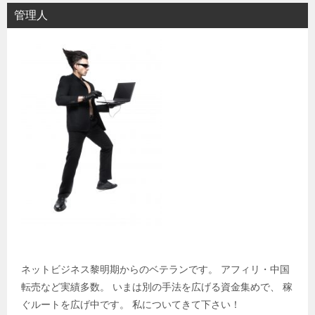
管理人
ネットビジネス黎明期からのベテランです。 アフィリ・中国
転売など実績多数。 いまは別の手法を広げる資金集めで、 稼
ぐルートを広げ中です。 私についてきて下さい！