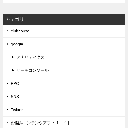
カテゴリー
clubhouse
google
アナリティクス
サーチコンソール
PPC
SNS
Twitter
お悩みコンテンツアフィリエイト