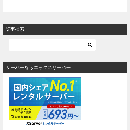
記事検索
サーバーならエックスサーバー