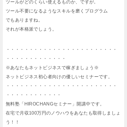
ツールがどのくらい使えるものか、ですが,
ツール不要になるようなスキルを磨くプログラム
でもありますね。
それが本格派でしょう。
・・・・・・・・・・・・・・・・・・・・・・・・
・・・・・・・・・・・・・
※あなたもネットビジネスで稼ぎましょう※
ネットビジネス初心者向けの優しいセミナーです。
・・・・・・・・・・・・・・・・・・・・・・・・
・・・・・・・・・・・・
無料塾「HIROCHANGセミナー」開講中です。
在宅で月収100万円のノウハウをあなたも取得しましょ
う！！