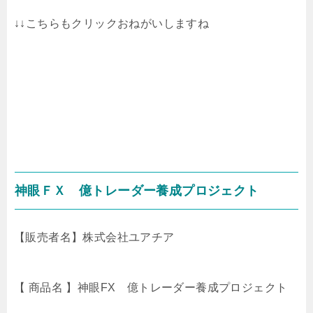
↓↓こちらもクリックおねがいしますね
神眼ＦＸ 億トレーダー養成プロジェクト
【販売者名】株式会社ユアチア
【 商品名 】神眼FX 億トレーダー養成プロジェクト