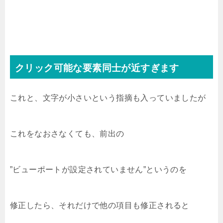
クリック可能な要素同士が近すぎます
これと、文字が小さいという指摘も入っていましたが
これをなおさなくても、前出の
”ビューポートが設定されていません”というのを
修正したら、それだけで他の項目も修正されると