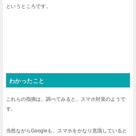
というところです。
わかったこと
これらの指摘は、調べてみると、スマホ対策のようで
す。
当然ながらGoogleも、スマホをかなり意識していると