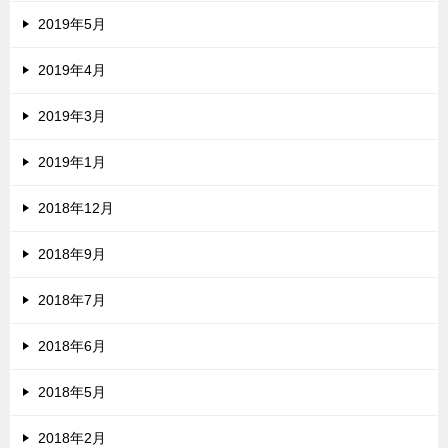
2019年5月
2019年4月
2019年3月
2019年1月
2018年12月
2018年9月
2018年7月
2018年6月
2018年5月
2018年2月