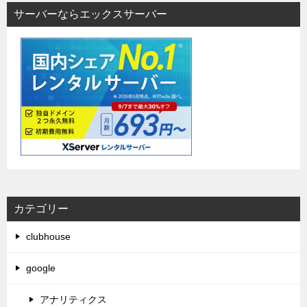
サーバーならエックスサーバー
カテゴリー
clubhouse
google
アナリティクス