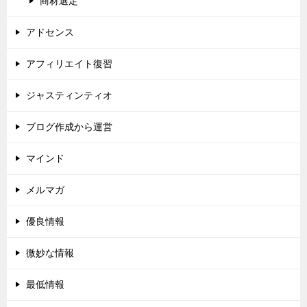
商材選定
アドセンス
アフィリエイト復習
ジャスティンティオ
ブログ作成から運営
マインド
メルマガ
優良情報
微妙な情報
最低情報