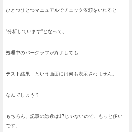
ひとつひとつマニュアルでチェック依頼をいれると
”分析しています”となって、
処理中のバーグラフが終了しても
テスト結果 という画面には何も表示されません。
なんでしょう？
もちろん、記事の総数は17じゃないので、もっと多い
です。