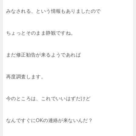
みなされる、という情報もありましたので
ちょっとそのまま静観ですね。
まだ修正勧告が来るようであれば
再度調査します。
今のところは、これでいいはずだけど
なんですぐにOKの連絡が来ないんだ？