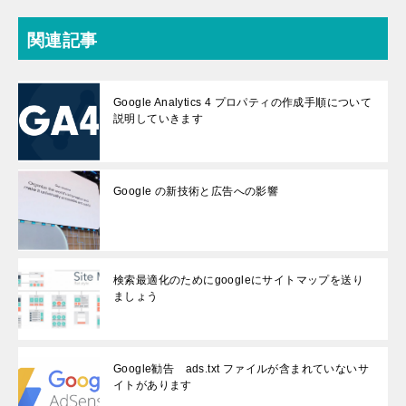
関連記事
Google Analytics 4 プロパティの作成手順について
説明していきます
Google の新技術と広告への影響
検索最適化のためにgoogleにサイトマップを送り
ましょう
Google勧告 ads.txt ファイルが含まれていないサ
イトがあります