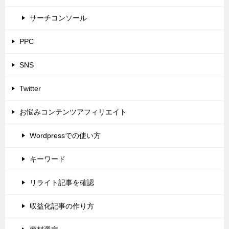
サーチコンソール
PPC
SNS
Twitter
お悩みコンテンツアフィリエイト
Wordpressでの使い方
キーワード
リライト記事を確認
収益化記事の作り方