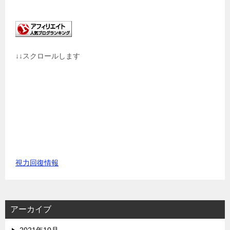
↓↓スクロールします
視力回復情報
アーカイブ
2021年10月