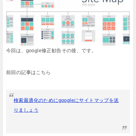
今回は、google修正勧告その後、です。
前回の記事はこちら
検索最適化のためにgoogleにサイトマップを送
りましょう