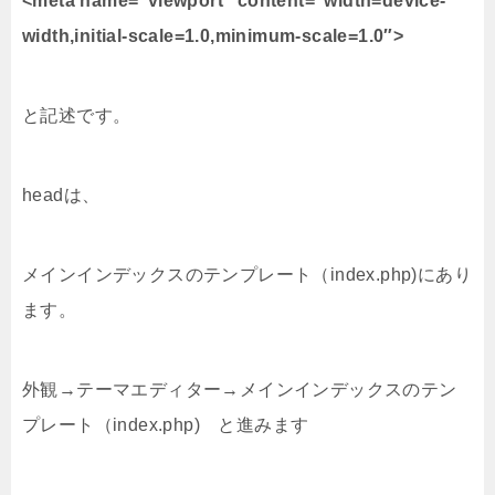
<meta name=”viewport” content=”width=device-
width,initial-scale=1.0,minimum-scale=1.0″>
と記述です。
headは、
メインインデックスのテンプレート（index.php)にあり
ます。
外観→テーマエディター→メインインデックスのテン
プレート（index.php) と進みます