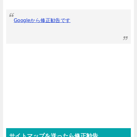
Googleから修正勧告です
サイトマップを送ったら修正勧告