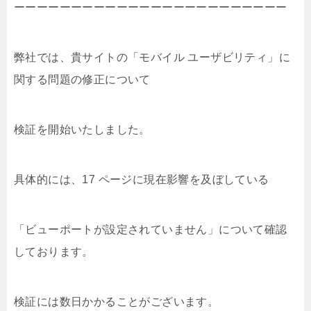
ーーーーーーーーーーーーーーーーーーーーーーーー
弊社では、貴サイトの「モバイル ユーザビリティ」
に
関する問題の修正について
検証を開始いたしました。
具体的には、17 ページに現在影響を及ぼしている
「
ビューポートが設定されていません」について確認
しております。
検証には数日かかることがございます。