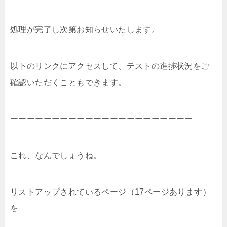
処理が完了し次第お知らせいたします。
以下のリンクにアクセスして、
テストの進捗状況をご
確認いただくこともできます。
ーーーーーーーーーーーーーーーーーーーーーー
これ、なんでしょうね。
リストアップされているページ（17ページあります）
を