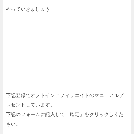
やっていきましょう
下記登録でオプトインアフィリエイトのマニュアルプ
レゼントしています。
下記のフォームに記入して「確定」をクリックしくだ
さい。