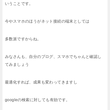
いうことです。
今やスマホのほうがネット接続の端末としては
多数派ですからね。
みなさんも、自分のブログ、スマホでちゃんと確認し
てみましょう
最適化すれば、成果も変わってきますし
googleの検索に対しても有効です。