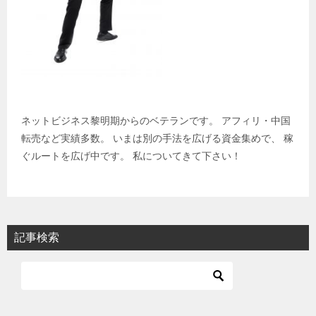
ネットビジネス黎明期からのベテランです。 アフィリ・中国
転売など実績多数。 いまは別の手法を広げる資金集めで、 稼
ぐルートを広げ中です。 私についてきて下さい！
記事検索