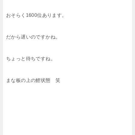
おそらく1600位あります。
だから遅いのですかね。
ちょっと待ちですね。
まな板の上の鯉状態 笑