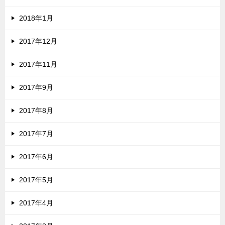
2018年1月
2017年12月
2017年11月
2017年9月
2017年8月
2017年7月
2017年6月
2017年5月
2017年4月