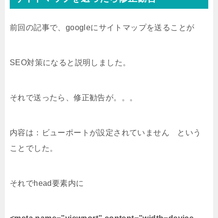
前回の記事で、googleにサイトマップを送ることが
SEO対策になると説明しました。
それで送ったら、修正勧告が。。。
内容は：
ビューポートが設定されていません という
ことでした。
それでhead要素内に