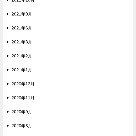
2021年9月
2021年6月
2021年3月
2021年2月
2021年1月
2020年12月
2020年11月
2020年9月
2020年6月