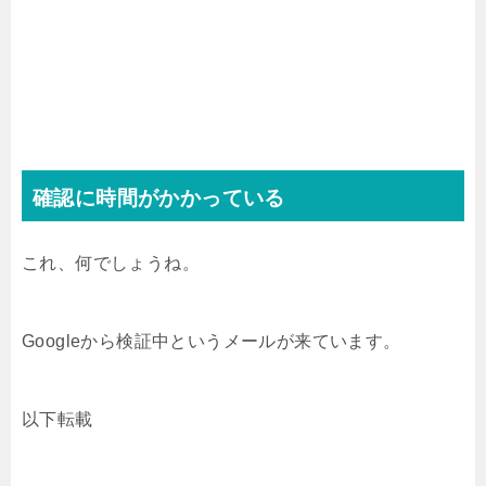
確認に時間がかかっている
これ、何でしょうね。
Googleから検証中というメールが来ています。
以下転載