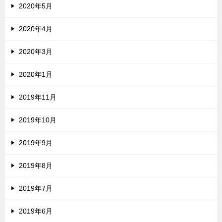
2020年5月
2020年4月
2020年3月
2020年1月
2019年11月
2019年10月
2019年9月
2019年8月
2019年7月
2019年6月