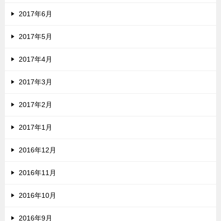
2017年6月
2017年5月
2017年4月
2017年3月
2017年2月
2017年1月
2016年12月
2016年11月
2016年10月
2016年9月