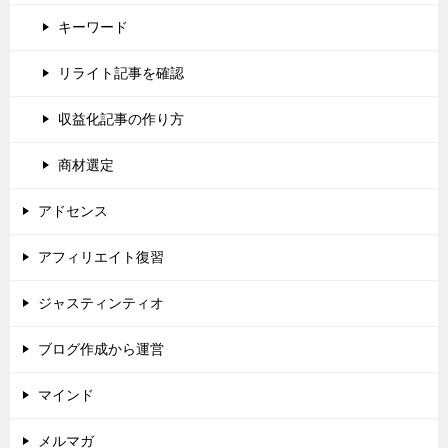
キーワード
リライト記事を確認
収益化記事の作り方
商材選定
アドセンス
アフィリエイト復習
ジャスティンティオ
ブログ作成から運営
マインド
メルマガ