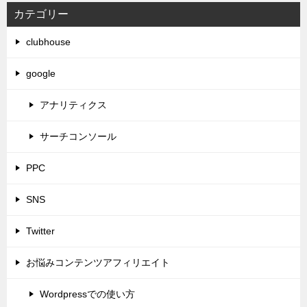
カテゴリー
clubhouse
google
アナリティクス
サーチコンソール
PPC
SNS
Twitter
お悩みコンテンツアフィリエイト
Wordpressでの使い方