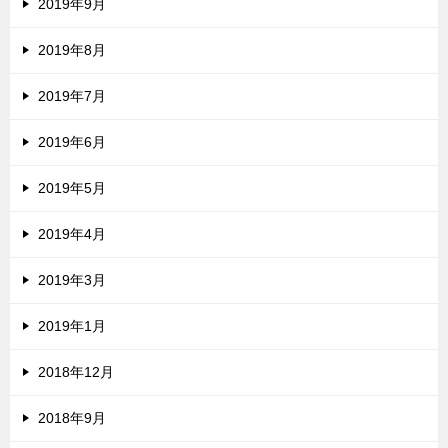
2019年9月
2019年8月
2019年7月
2019年6月
2019年5月
2019年4月
2019年3月
2019年1月
2018年12月
2018年9月