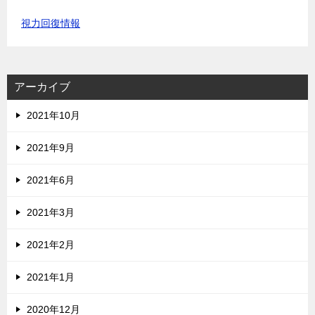
視力回復情報
アーカイブ
2021年10月
2021年9月
2021年6月
2021年3月
2021年2月
2021年1月
2020年12月