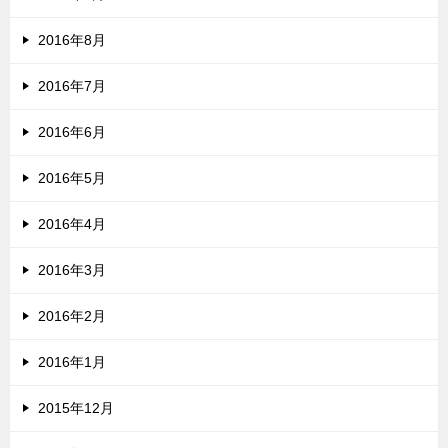
2016年8月
2016年7月
2016年6月
2016年5月
2016年4月
2016年3月
2016年2月
2016年1月
2015年12月