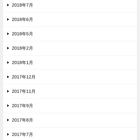
2018年7月
2018年6月
2018年5月
2018年2月
2018年1月
2017年12月
2017年11月
2017年9月
2017年8月
2017年7月