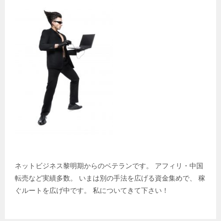
ネットビジネス黎明期からのベテランです。 アフィリ・中国
転売など実績多数。 いまは別の手法を広げる資金集めで、 稼
ぐルートを広げ中です。 私についてきて下さい！