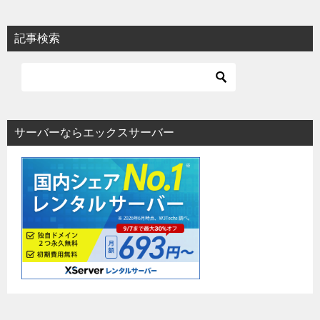
記事検索
サーバーならエックスサーバー