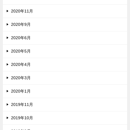
2020年11月
2020年9月
2020年6月
2020年5月
2020年4月
2020年3月
2020年1月
2019年11月
2019年10月