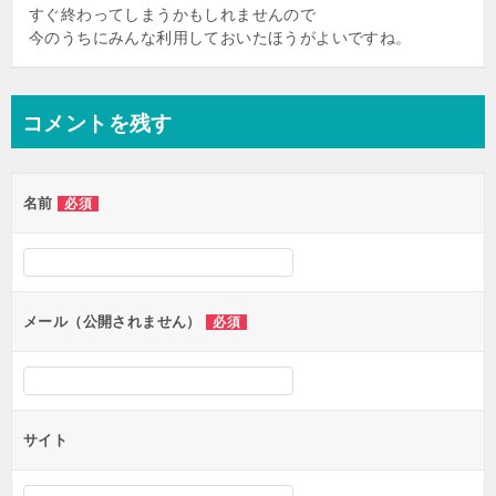
すぐ終わってしまうかもしれませんので
今のうちにみんな利用しておいたほうがよいですね。
コメントを残す
名前
必須
メール（公開されません）
必須
サイト