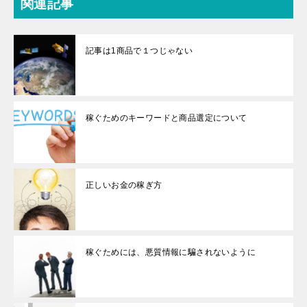
関連記事
記事は1商品で１つじゃない
稼ぐためのキーワードと商品選定について
正しいお金の稼ぎ方
稼ぐためには、悪質情報に騙されないように