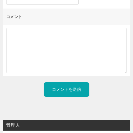
コメント
管理人